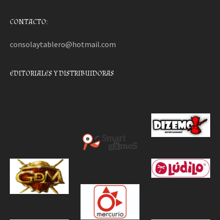
CONTACTO:
consolaytablero@hotmail.com
EDITORIALES Y DISTRIBUIDORAS