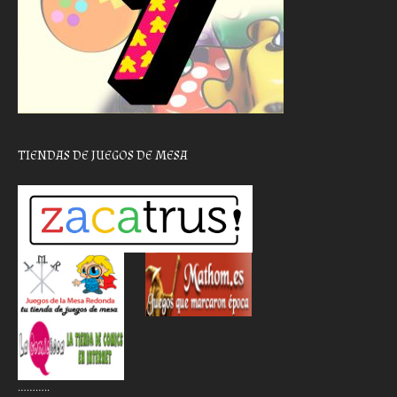
TIENDAS DE JUEGOS DE MESA
………..