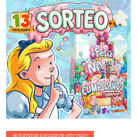
¿NOS AYUDAS A SEGUIR EN ESTE VIAJE?