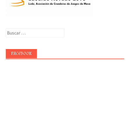
Buscar:
FACEBOOK