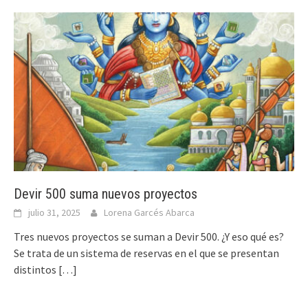
Devir 500 suma nuevos proyectos
julio 31, 2025
Lorena Garcés Abarca
Tres nuevos proyectos se suman a Devir 500. ¿Y eso qué es?
Se trata de un sistema de reservas en el que se presentan
distintos
[…]