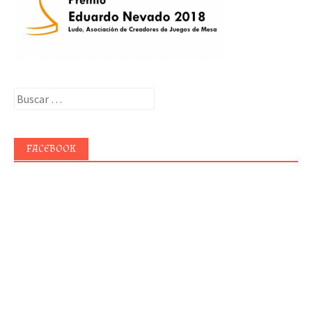
Buscar:
FACEBOOK