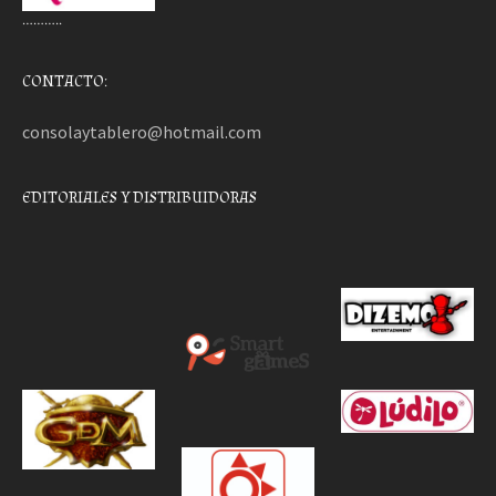
………..
CONTACTO:
consolaytablero@hotmail.com
EDITORIALES Y DISTRIBUIDORAS