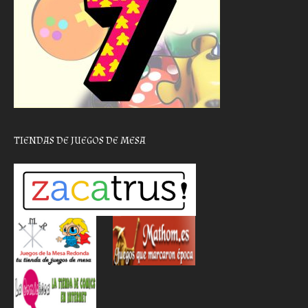
TIENDAS DE JUEGOS DE MESA