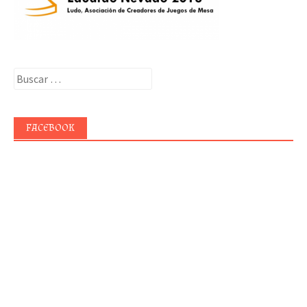
Buscar:
FACEBOOK