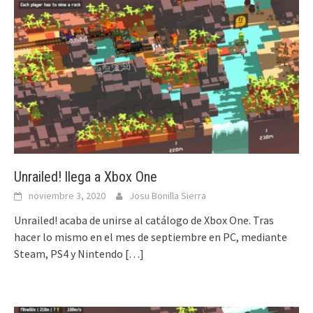
Unrailed! llega a Xbox One
noviembre 3, 2020
Josu Bonilla Sierra
Unrailed! acaba de unirse al catálogo de Xbox One. Tras
hacer lo mismo en el mes de septiembre en PC, mediante
Steam, PS4 y Nintendo
[…]