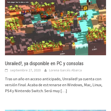
Unrailed!, ya disponible en PC y consolas
septiembre 27, 2020
Lorena Garcés Abarca
Tras un año en acceso anticipado, Unrailed! ya cuenta con
versión final. Acaba de estrenarse en Windows, Mac, Linux,
PS4 y Nintendo Switch. Será muy
[…]