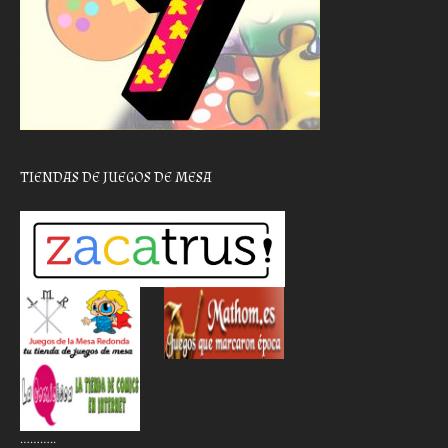
TIENDAS DE JUEGOS DE MESA
………..