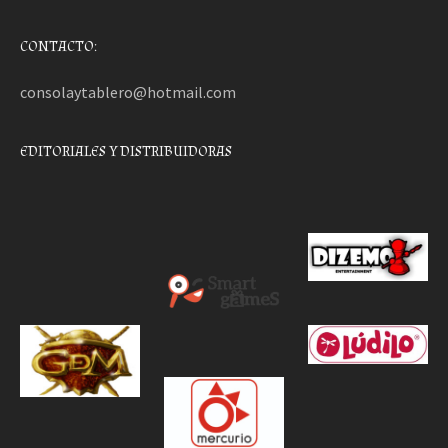
CONTACTO:
consolaytablero@hotmail.com
EDITORIALES Y DISTRIBUIDORAS