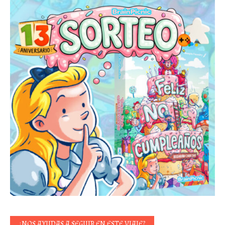
¿NOS AYUDAS A SEGUIR EN ESTE VIAJE?