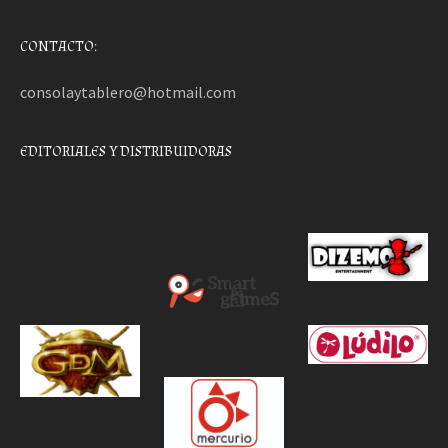
CONTACTO:
consolaytablero@hotmail.com
EDITORIALES Y DISTRIBUIDORAS