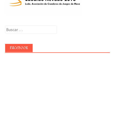
Buscar:
FACEBOOK