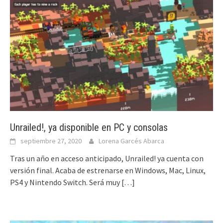
Unrailed!, ya disponible en PC y consolas
septiembre 27, 2020
Lorena Garcés Abarca
Tras un año en acceso anticipado, Unrailed! ya cuenta con
versión final. Acaba de estrenarse en Windows, Mac, Linux,
PS4 y Nintendo Switch. Será muy
[…]