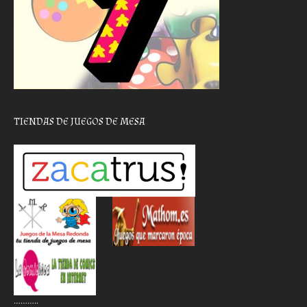
TIENDAS DE JUEGOS DE MESA
………..