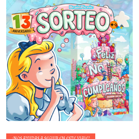
¿NOS AYUDAS A SEGUIR EN ESTE VIAJE?