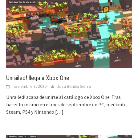
Unrailed! llega a Xbox One
noviembre 3, 2020
Josu Bonilla Sierra
Unrailed! acaba de unirse al catálogo de Xbox One. Tras
hacer lo mismo en el mes de septiembre en PC, mediante
Steam, PS4 y Nintendo
[…]