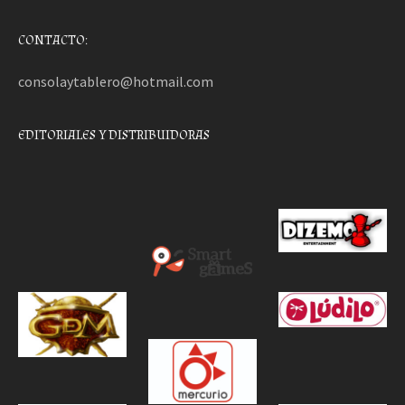
CONTACTO:
consolaytablero@hotmail.com
EDITORIALES Y DISTRIBUIDORAS