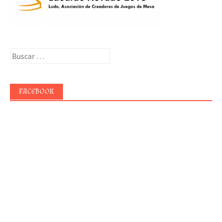
Buscar:
FACEBOOK