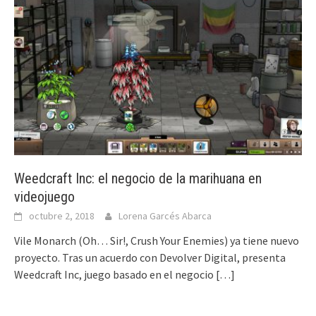
Weedcraft Inc: el negocio de la marihuana en
videojuego
octubre 2, 2018
Lorena Garcés Abarca
Vile Monarch (Oh… Sir!, Crush Your Enemies) ya tiene nuevo
proyecto. Tras un acuerdo con Devolver Digital, presenta
Weedcraft Inc, juego basado en el negocio
[…]