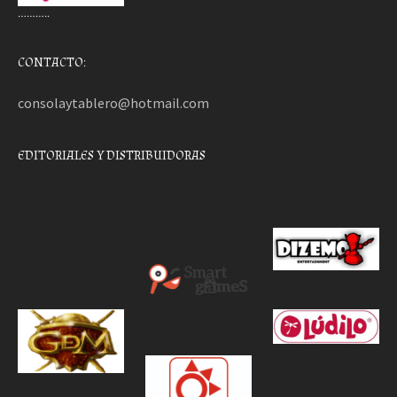
………..
CONTACTO:
consolaytablero@hotmail.com
EDITORIALES Y DISTRIBUIDORAS