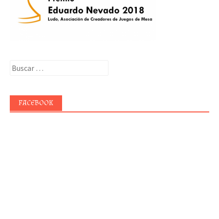
Buscar:
FACEBOOK