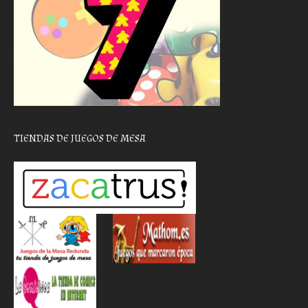
TIENDAS DE JUEGOS DE MESA