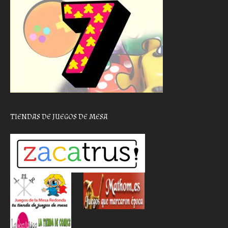
TIENDAS DE JUEGOS DE MESA