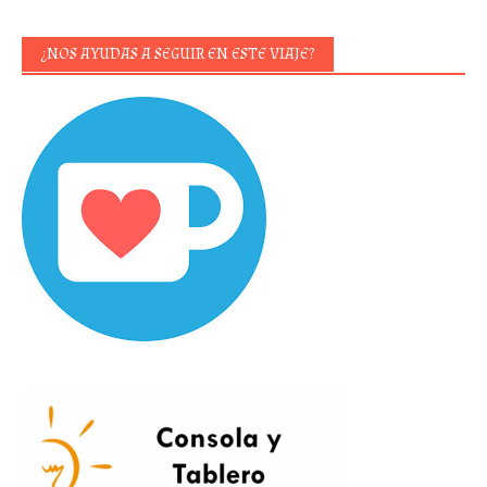
¿NOS AYUDAS A SEGUIR EN ESTE VIAJE?