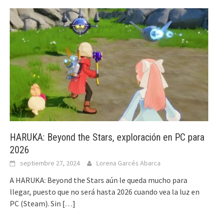
HARUKA: Beyond the Stars, exploración en PC para
2026
septiembre 27, 2024
Lorena Garcés Abarca
A HARUKA: Beyond the Stars aún le queda mucho para
llegar, puesto que no será hasta 2026 cuando vea la luz en
PC (Steam). Sin
[…]