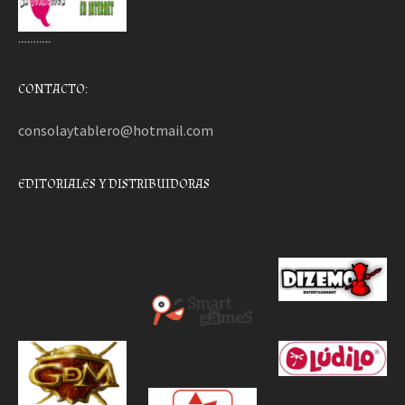
………..
CONTACTO:
consolaytablero@hotmail.com
EDITORIALES Y DISTRIBUIDORAS