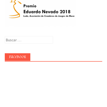
Buscar:
FACEBOOK