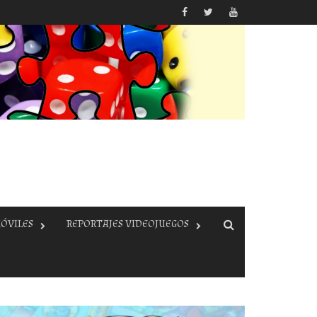
ÓVILES
REPORTAJES VIDEOJUEGOS