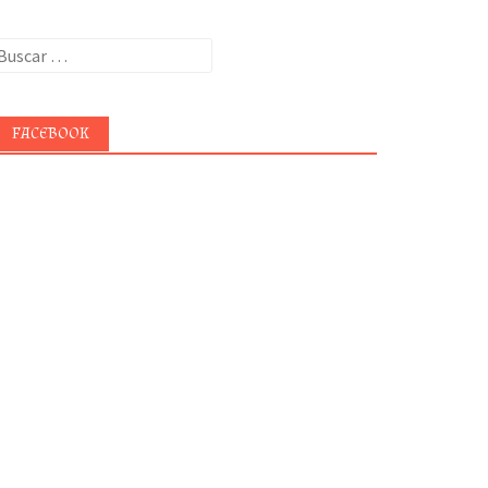
uscar:
FACEBOOK