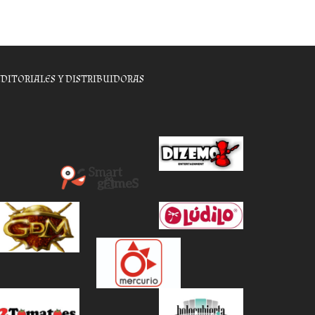
EDITORIALES Y DISTRIBUIDORAS