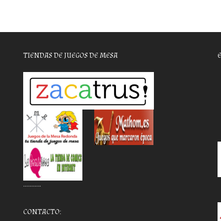
TIENDAS DE JUEGOS DE MESA
………..
CONTACTO: