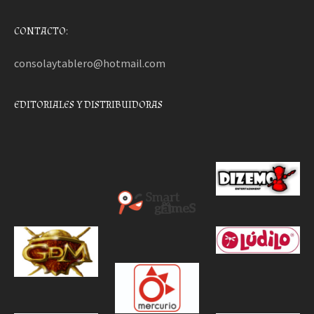
CONTACTO:
consolaytablero@hotmail.com
EDITORIALES Y DISTRIBUIDORAS