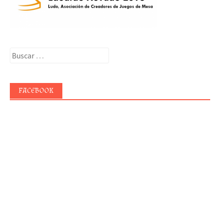
Buscar:
FACEBOOK