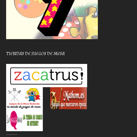
TIENDAS DE JUEGOS DE MESA
………..