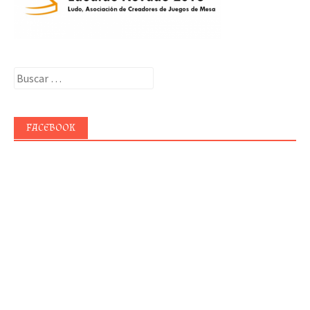
Buscar:
FACEBOOK