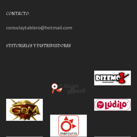
CONTACTO:
consolaytablero@hotmail.com
EDITORIALES Y DISTRIBUIDORAS