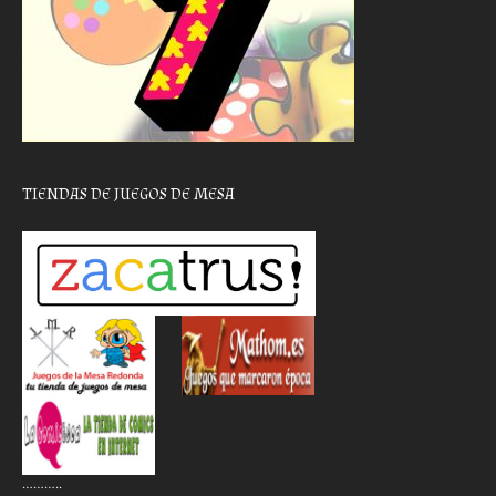
TIENDAS DE JUEGOS DE MESA
………..