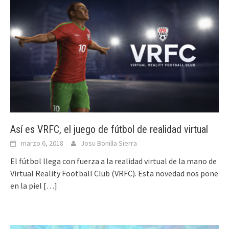
Así es VRFC, el juego de fútbol de realidad virtual
marzo 6, 2018
Josu Bonilla Sierra
El fútbol llega con fuerza a la realidad virtual de la mano de
Virtual Reality Football Club (VRFC). Esta novedad nos pone
en la piel
[…]