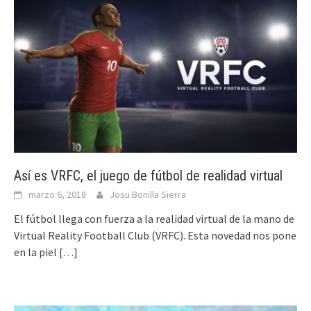
Así es VRFC, el juego de fútbol de realidad virtual
marzo 6, 2018
Josu Bonilla Sierra
El fútbol llega con fuerza a la realidad virtual de la mano de
Virtual Reality Football Club (VRFC). Esta novedad nos pone
en la piel
[…]