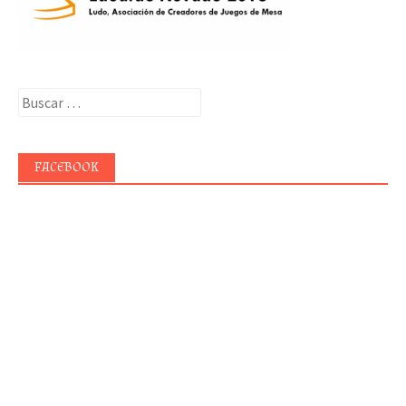
Buscar:
FACEBOOK