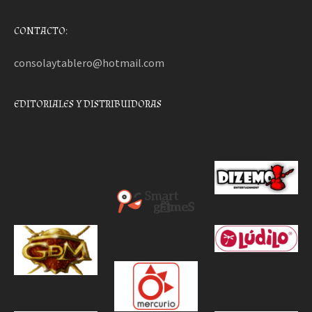
CONTACTO:
consolaytablero@hotmail.com
EDITORIALES Y DISTRIBUIDORAS