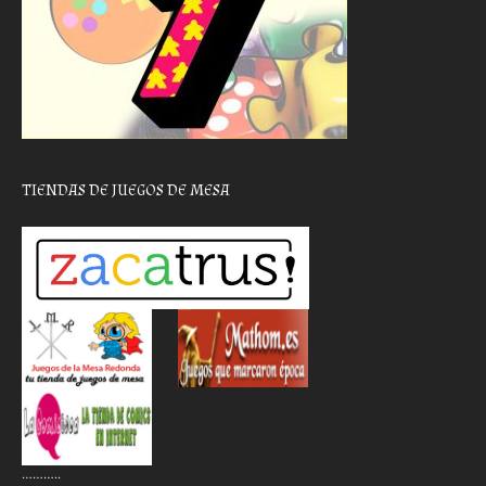
TIENDAS DE JUEGOS DE MESA
………..