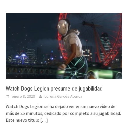
Watch Dogs Legion presume de jugabilidad
enero 8, 2020
Lorena Garcés Abarca
Watch Dogs Legion se ha dejado ver en un nuevo vídeo de
más de 25 minutos, dedicado por completo a su jugabilidad.
Este nuevo título
[…]