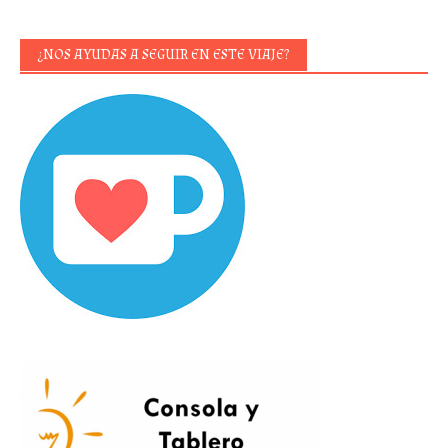
¿NOS AYUDAS A SEGUIR EN ESTE VIAJE?