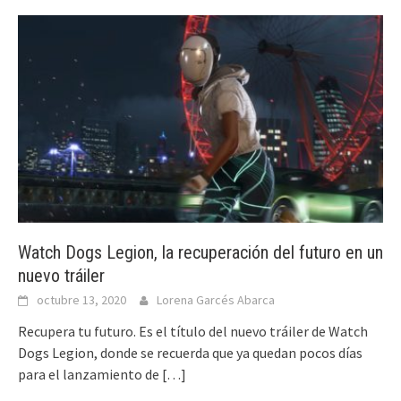
Watch Dogs Legion, la recuperación del futuro en un
nuevo tráiler
octubre 13, 2020
Lorena Garcés Abarca
Recupera tu futuro. Es el título del nuevo tráiler de Watch
Dogs Legion, donde se recuerda que ya quedan pocos días
para el lanzamiento de
[…]