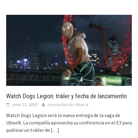
Watch Dogs Legion: tráiler y fecha de lanzamiento
junio 11, 2019
Lorena Garcés Abarca
Watch Dogs Legion será la nueva entrega de la saga de
Ubisoft. La compañía aprovecha su conferencia en el E3 para
publicar un tráiler de
[…]