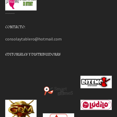
………..
CONTACTO:
consolaytablero@hotmail.com
EDITORIALES Y DISTRIBUIDORAS