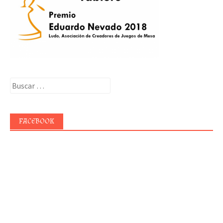
Buscar:
FACEBOOK