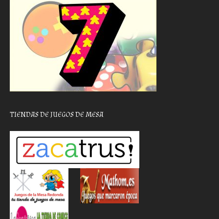
TIENDAS DE JUEGOS DE MESA