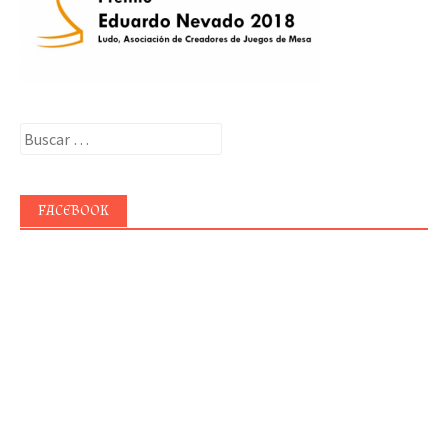
Buscar:
FACEBOOK