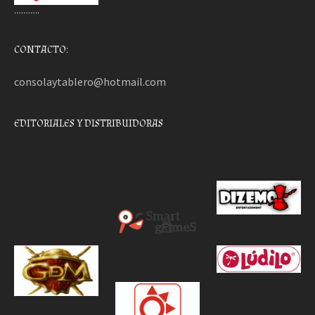
………..
CONTACTO:
consolaytablero@hotmail.com
EDITORIALES Y DISTRIBUIDORAS