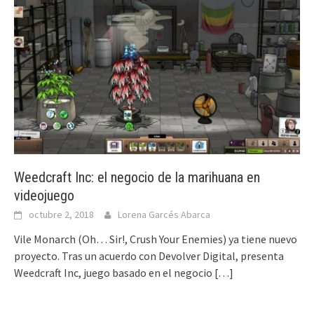
Weedcraft Inc: el negocio de la marihuana en
videojuego
octubre 2, 2018
Lorena Garcés Abarca
Vile Monarch (Oh… Sir!, Crush Your Enemies) ya tiene nuevo
proyecto. Tras un acuerdo con Devolver Digital, presenta
Weedcraft Inc, juego basado en el negocio
[…]