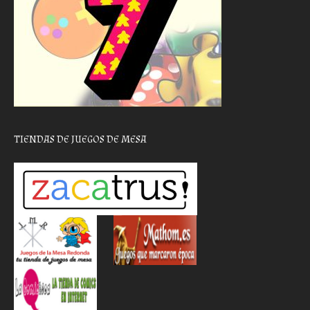
TIENDAS DE JUEGOS DE MESA