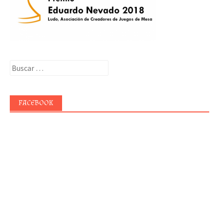
Buscar:
FACEBOOK