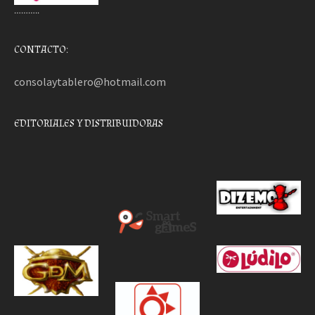
………..
CONTACTO:
consolaytablero@hotmail.com
EDITORIALES Y DISTRIBUIDORAS