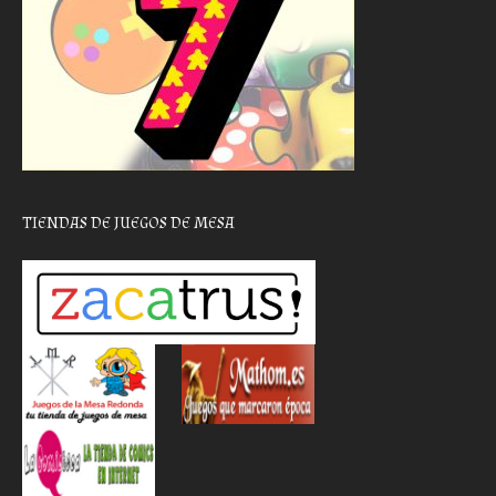
TIENDAS DE JUEGOS DE MESA