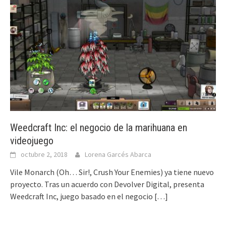
Weedcraft Inc: el negocio de la marihuana en
videojuego
octubre 2, 2018
Lorena Garcés Abarca
Vile Monarch (Oh… Sir!, Crush Your Enemies) ya tiene nuevo
proyecto. Tras un acuerdo con Devolver Digital, presenta
Weedcraft Inc, juego basado en el negocio
[…]