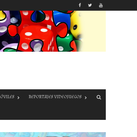
ÓVILES
REPORTAJES VIDEOJUEGOS