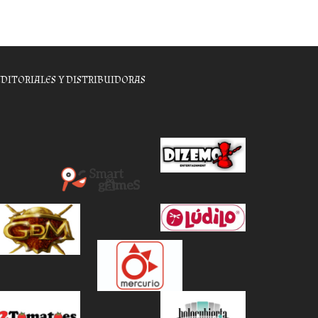
EDITORIALES Y DISTRIBUIDORAS