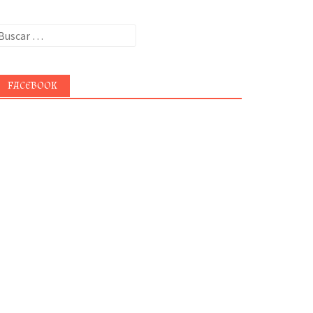
uscar:
FACEBOOK