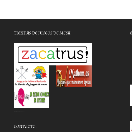
TIENDAS DE JUEGOS DE MESA
………..
CONTACTO: