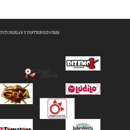
EDITORIALES Y DISTRIBUIDORAS