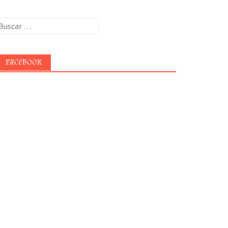
uscar:
FACEBOOK