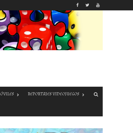
ÓVILES
REPORTAJES VIDEOJUEGOS