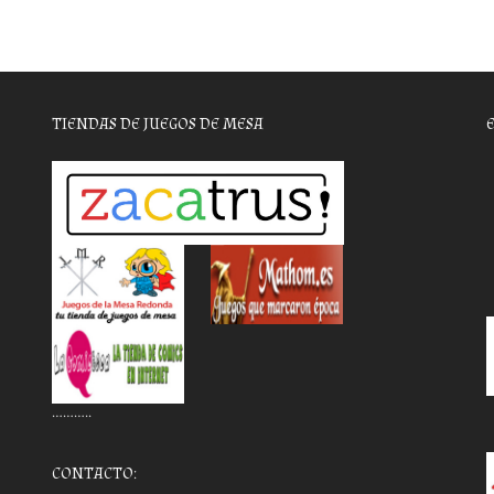
TIENDAS DE JUEGOS DE MESA
………..
CONTACTO: