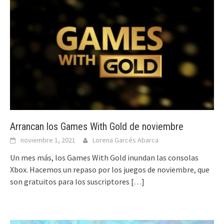
Arrancan los Games With Gold de noviembre
noviembre 1, 2021
Lorena Garcés Abarca
Un mes más, los Games With Gold inundan las consolas
Xbox. Hacemos un repaso por los juegos de noviembre, que
son gratuitos para los suscriptores
[…]