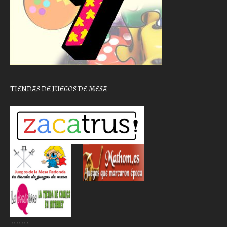
TIENDAS DE JUEGOS DE MESA
………..