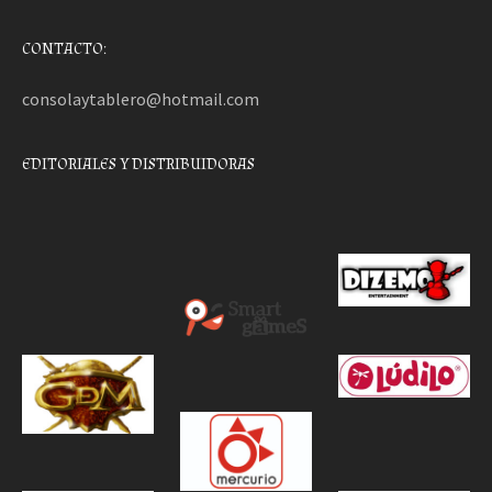
CONTACTO:
consolaytablero@hotmail.com
EDITORIALES Y DISTRIBUIDORAS