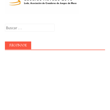
Buscar:
FACEBOOK