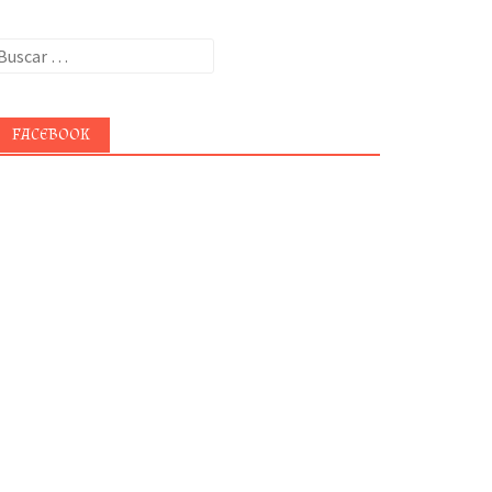
uscar:
FACEBOOK