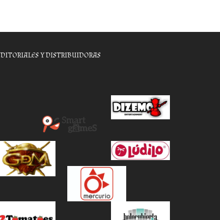
EDITORIALES Y DISTRIBUIDORAS