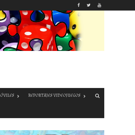
ÓVILES
REPORTAJES VIDEOJUEGOS