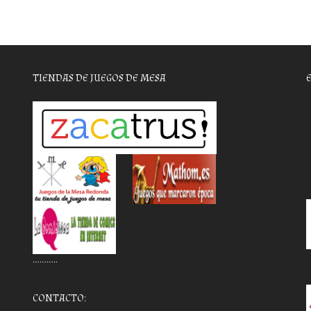
TIENDAS DE JUEGOS DE MESA
………..
CONTACTO: