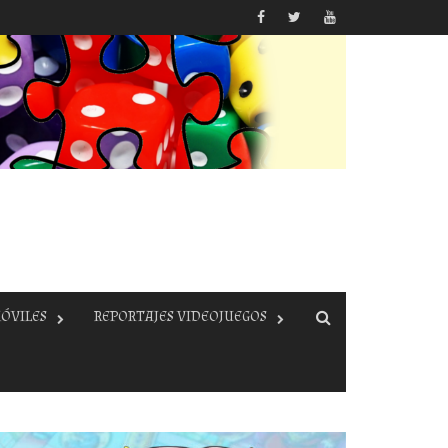
ÓVILES
REPORTAJES VIDEOJUEGOS