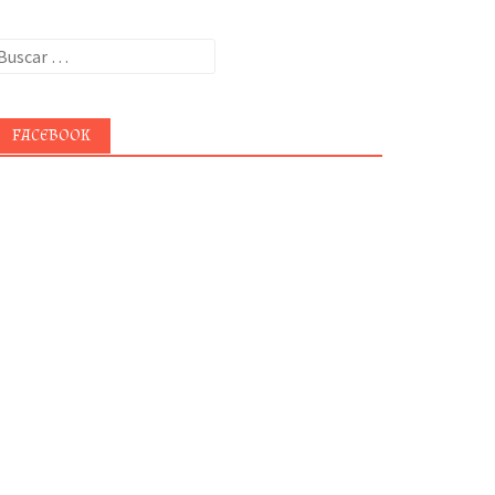
uscar:
FACEBOOK