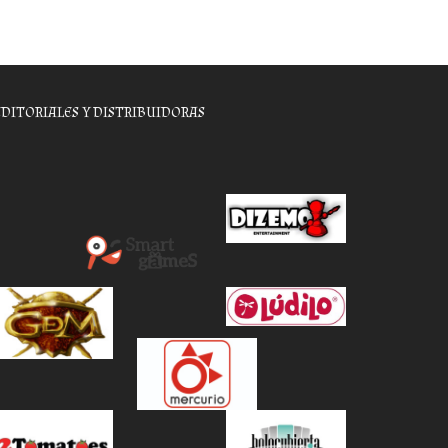
EDITORIALES Y DISTRIBUIDORAS