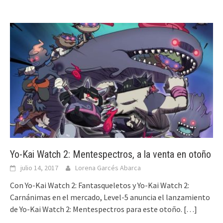
Yo-Kai Watch 2: Mentespectros, a la venta en otoño
julio 14, 2017
Lorena Garcés Abarca
Con Yo-Kai Watch 2: Fantasqueletos y Yo-Kai Watch 2:
Carnánimas en el mercado, Level-5 anuncia el lanzamiento
de Yo-Kai Watch 2: Mentespectros para este otoño.
[…]