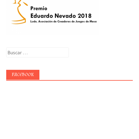
Buscar:
FACEBOOK