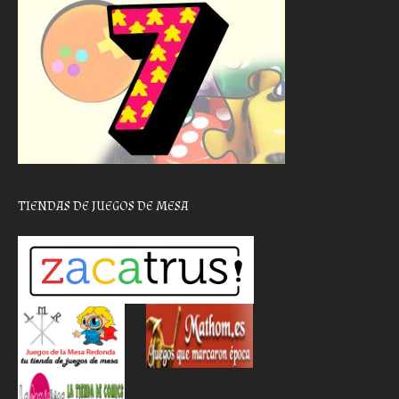
TIENDAS DE JUEGOS DE MESA