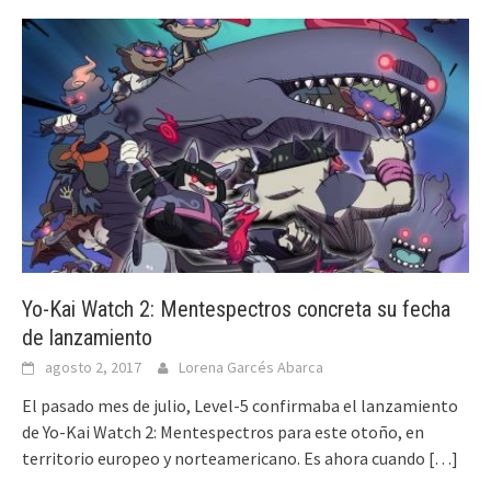
Yo-Kai Watch 2: Mentespectros concreta su fecha
de lanzamiento
agosto 2, 2017
Lorena Garcés Abarca
El pasado mes de julio, Level-5 confirmaba el lanzamiento
de Yo-Kai Watch 2: Mentespectros para este otoño, en
territorio europeo y norteamericano. Es ahora cuando
[…]