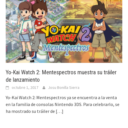
Yo-Kai Watch 2: Mentespectros muestra su tráiler
de lanzamiento
octubre 1, 2017
Josu Bonilla Sierra
Yo-Kai Watch 2: Mentespectros ya se encuentra a la venta
en la familia de consolas Nintendo 3DS. Para celebrarlo, se
ha mostrado su tráiler de
[…]