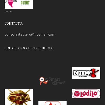
………..
CONTACTO:
consolaytablero@hotmail.com
EDITORIALES Y DISTRIBUIDORAS