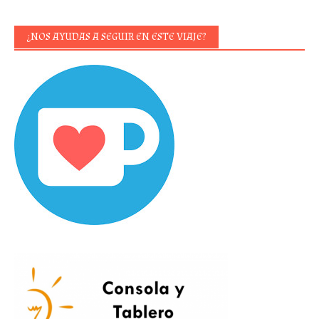
¿NOS AYUDAS A SEGUIR EN ESTE VIAJE?