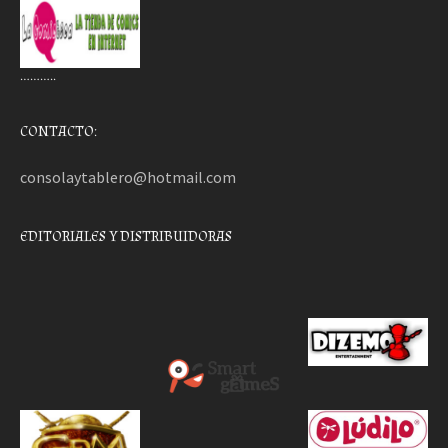
………..
CONTACTO:
consolaytablero@hotmail.com
EDITORIALES Y DISTRIBUIDORAS