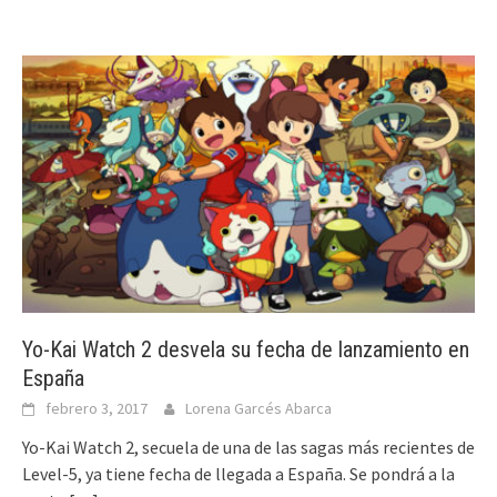
Yo-Kai Watch 2 desvela su fecha de lanzamiento en
España
febrero 3, 2017
Lorena Garcés Abarca
Yo-Kai Watch 2, secuela de una de las sagas más recientes de
Level-5, ya tiene fecha de llegada a España. Se pondrá a la