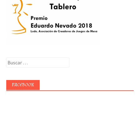
Buscar:
FACEBOOK