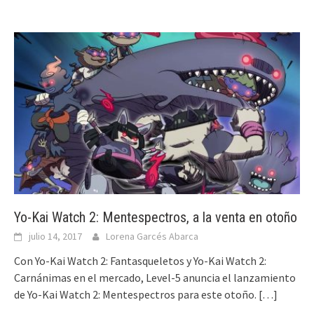
Yo-Kai Watch 2: Mentespectros, a la venta en otoño
julio 14, 2017
Lorena Garcés Abarca
Con Yo-Kai Watch 2: Fantasqueletos y Yo-Kai Watch 2:
Carnánimas en el mercado, Level-5 anuncia el lanzamiento
de Yo-Kai Watch 2: Mentespectros para este otoño.
[…]