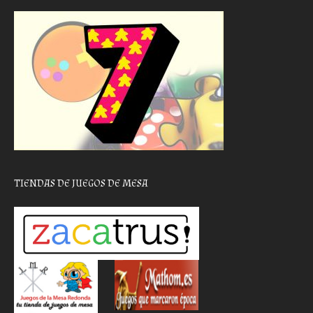
TIENDAS DE JUEGOS DE MESA