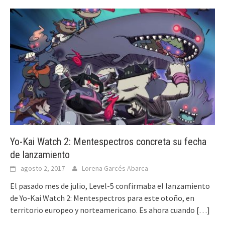
Yo-Kai Watch 2: Mentespectros concreta su fecha
de lanzamiento
agosto 2, 2017
Lorena Garcés Abarca
El pasado mes de julio, Level-5 confirmaba el lanzamiento
de Yo-Kai Watch 2: Mentespectros para este otoño, en
territorio europeo y norteamericano. Es ahora cuando
[…]