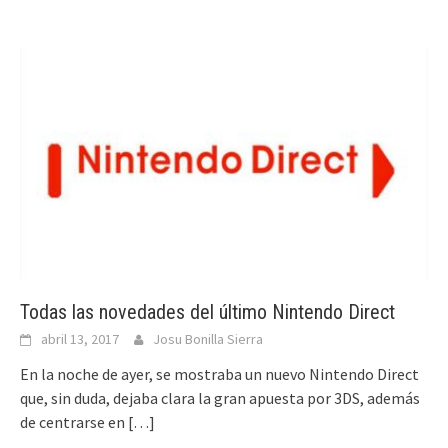
Todas las novedades del último Nintendo Direct
abril 13, 2017
Josu Bonilla Sierra
En la noche de ayer, se mostraba un nuevo Nintendo Direct
que, sin duda, dejaba clara la gran apuesta por 3DS, además
de centrarse en
[…]