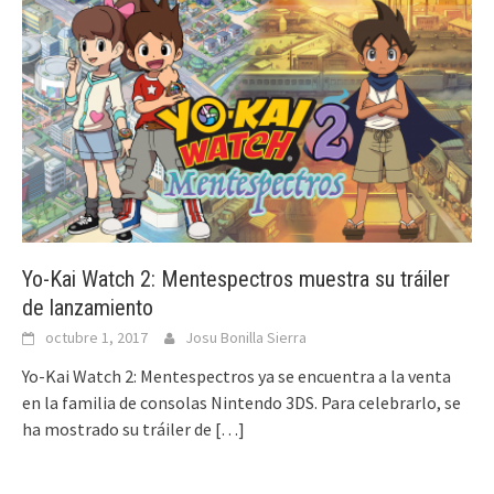
Yo-Kai Watch 2: Mentespectros muestra su tráiler
de lanzamiento
octubre 1, 2017
Josu Bonilla Sierra
Yo-Kai Watch 2: Mentespectros ya se encuentra a la venta
en la familia de consolas Nintendo 3DS. Para celebrarlo, se
ha mostrado su tráiler de
[…]