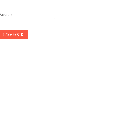
uscar:
FACEBOOK