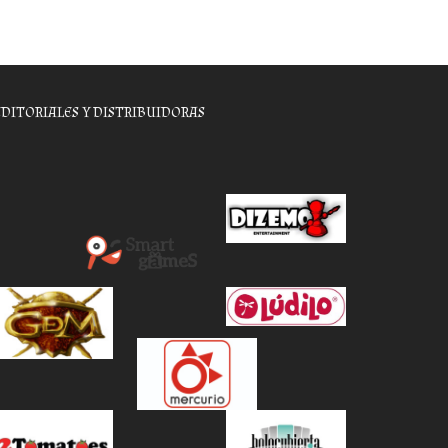
EDITORIALES Y DISTRIBUIDORAS