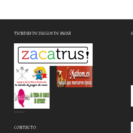
TIENDAS DE JUEGOS DE MESA
………..
CONTACTO: