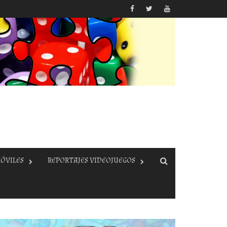
ÓVILES
REPORTAJES VIDEOJUEGOS