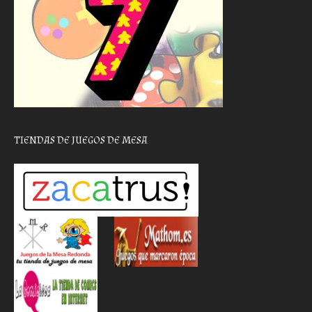
TIENDAS DE JUEGOS DE MESA