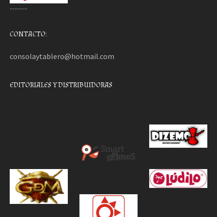
………..
CONTACTO:
consolaytablero@hotmail.com
EDITORIALES Y DISTRIBUIDORAS