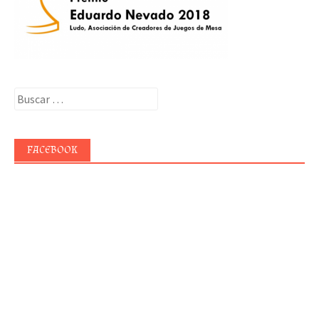
Buscar:
FACEBOOK