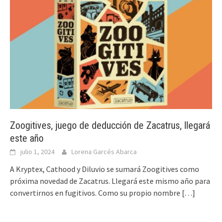
Zoogitives, juego de deducción de Zacatrus, llegará
este año
julio 1, 2024
Lorena Garcés Abarca
A Kryptex, Cathood y Diluvio se sumará Zoogitives como
próxima novedad de Zacatrus. Llegará este mismo año para
convertirnos en fugitivos. Como su propio nombre
[…]