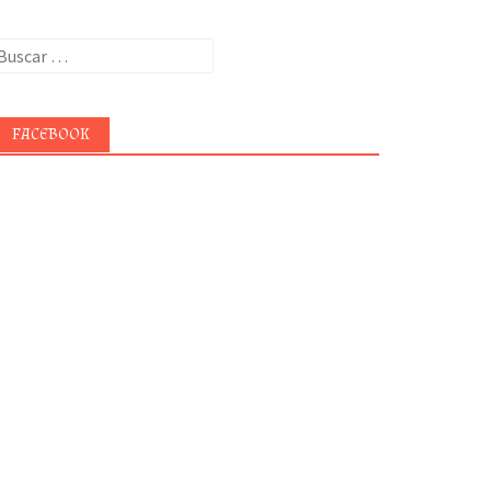
uscar:
FACEBOOK