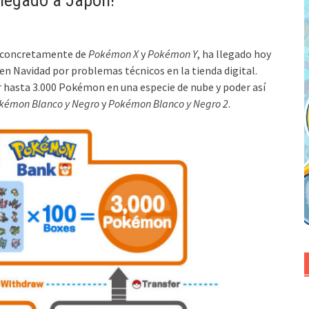
llegado a Japón!
s concretamente de
Pokémon X
y
Pokémon Y
, ha llegado hoy
en Navidad por problemas técnicos en la tienda digital.
 hasta 3.000 Pokémon en una especie de nube y poder así
kémon Blanco y Negro
y
Pokémon Blanco y Negro 2
.