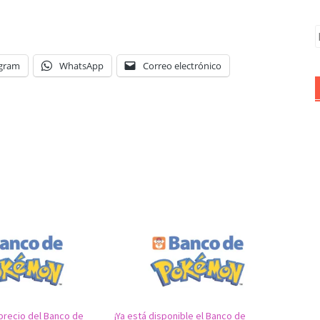
B
egram
WhatsApp
Correo electrónico
precio del Banco de
¡Ya está disponible el Banco de