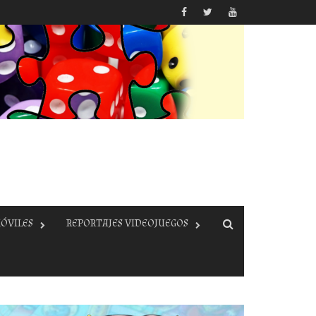
ÓVILES
REPORTAJES VIDEOJUEGOS