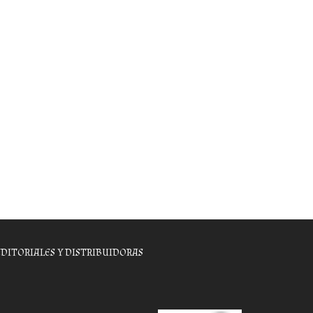
EDITORIALES Y DISTRIBUIDORAS