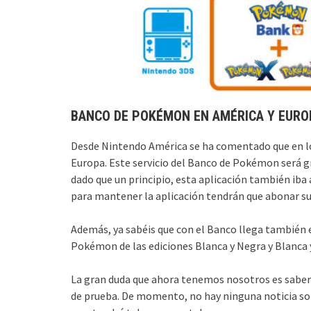
BANCO DE POKÉMON EN AMÉRICA Y EURO
Desde Nintendo América se ha comentado que en l
Europa. Este servicio del Banco de Pokémon será g
dado que un principio, esta aplicación también iba
para mantener la aplicación tendrán que abonar su
Además, ya sabéis que con el Banco llega también 
Pokémon de las ediciones Blanca y Negra y Blanca y
La gran duda que ahora tenemos nosotros es saber
de prueba. De momento, no hay ninguna noticia sob