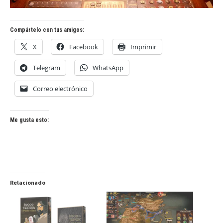
Compártelo con tus amigos:
X
Facebook
Imprimir
Telegram
WhatsApp
Correo electrónico
Me gusta esto:
Relacionado