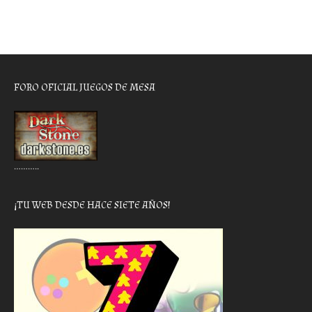
FORO OFICIAL JUEGOS DE MESA
………..
¡TU WEB DESDE HACE SIETE AÑOS!