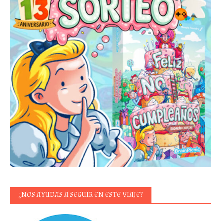
¿NOS AYUDAS A SEGUIR EN ESTE VIAJE?