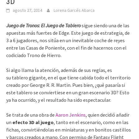
3D
agosto 27, 2014
Lorena Garcés Abarca
Juego de Tronos: El Juego de Tablero
sigue siendo una de las
apuestas más fuertes de Edge. Este juego de estrategia, de
3 a 6 jugadores, nos sitúa en un inevitable coche de reyes
entre las Casas de Poniente, con el fin de hacernos con el
codiciado Trono de Hierro.
Si algo llama la atención, además de sus reglas, es
su tablero gigante, en el que tiene cabida todo el territorio
creado por George R. R. Martin. Pues bien, ¿qué pasaría si
este tablero se conviertiese en un gran escenario 3D? Esto
ya ha ocurrido, y el resultado ha sido espectacular.
Se trata de una obra de
Aaron Jenkins
, quien decidió añadir
un
efecto 3D al juego
, tanto en el escenario, como en las
fichas, convirtiéndolas en miniaturas y en bonitos castillos
y barcos creados a mano. Con permiso de Fantasy Flight