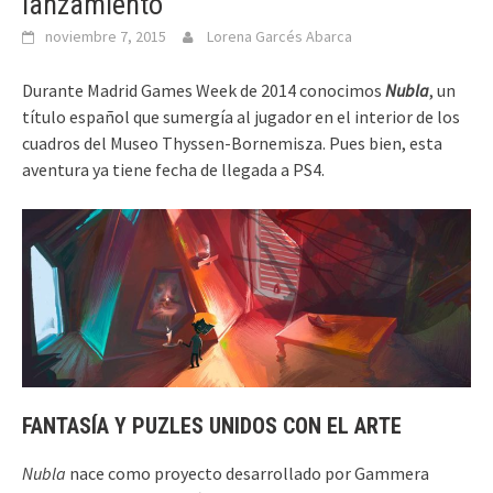
lanzamiento
noviembre 7, 2015
Lorena Garcés Abarca
Durante Madrid Games Week de 2014 conocimos
Nubla
, un
título español que sumergía al jugador en el interior de los
cuadros del Museo Thyssen-Bornemisza. Pues bien, esta
aventura ya tiene fecha de llegada a PS4.
FANTASÍA Y PUZLES UNIDOS CON EL ARTE
Nubla
nace como proyecto desarrollado por Gammera