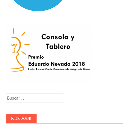
Buscar:
FACEBOOK