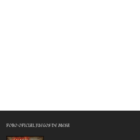
FORO OFICIAL JUEGOS DE MESA