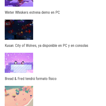
Winter Whiskers estrena demo en PC
Kusan: City of Wolves, ya disponible en PC y en consolas
Bread & Fred tendrá formato físico