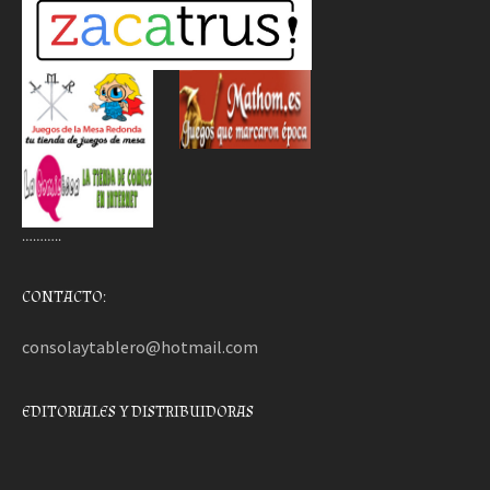
………..
CONTACTO:
consolaytablero@hotmail.com
EDITORIALES Y DISTRIBUIDORAS