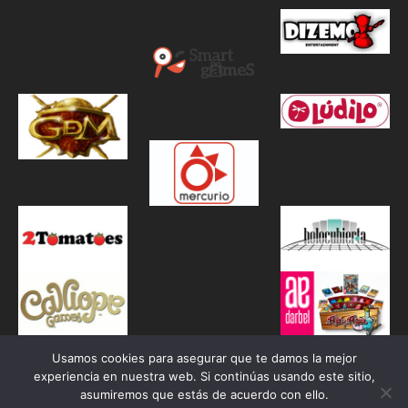
Usamos cookies para asegurar que te damos la mejor
experiencia en nuestra web. Si continúas usando este sitio,
asumiremos que estás de acuerdo con ello.