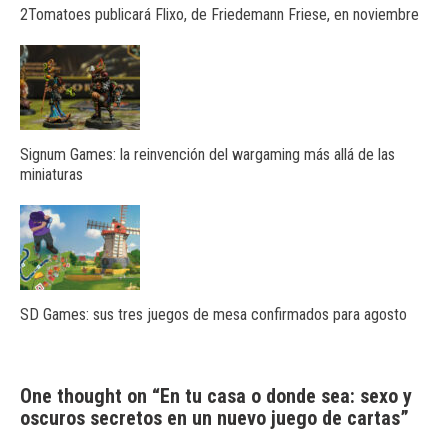
2Tomatoes publicará Flixo, de Friedemann Friese, en noviembre
Signum Games: la reinvención del wargaming más allá de las
miniaturas
SD Games: sus tres juegos de mesa confirmados para agosto
One thought on “
En tu casa o donde sea: sexo y
oscuros secretos en un nuevo juego de cartas
”