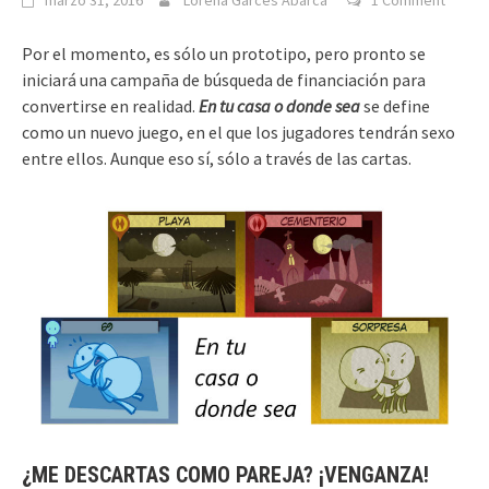
marzo 31, 2016
Lorena Garcés Abarca
1 Comment
Por el momento, es sólo un prototipo, pero pronto se
iniciará una campaña de búsqueda de financiación para
convertirse en realidad.
En tu casa o donde sea
se define
como un nuevo juego, en el que los jugadores tendrán sexo
entre ellos. Aunque eso sí, sólo a través de las cartas.
¿ME DESCARTAS COMO PAREJA? ¡VENGANZA!