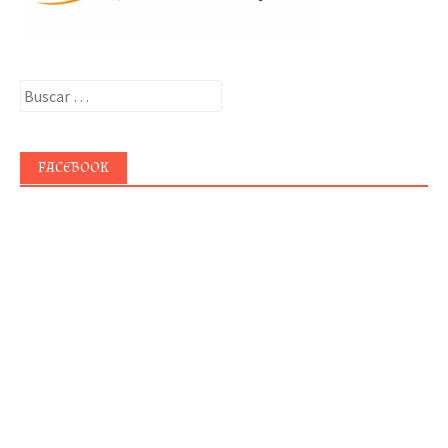
Buscar:
FACEBOOK