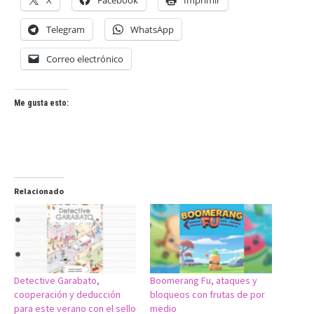
Telegram
WhatsApp
Correo electrónico
Me gusta esto:
Relacionado
Detective Garabato,
Boomerang Fu, ataques y
cooperación y deducción
bloqueos con frutas de por
para este verano con el sello
medio