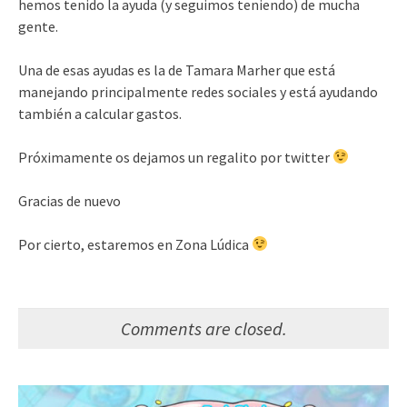
hemos tenido la ayuda (y seguimos teniendo) de mucha
gente.
Una de esas ayudas es la de Tamara Marher que está
manejando principalmente redes sociales y está ayudando
también a calcular gastos.
Próximamente os dejamos un regalito por twitter
Gracias de nuevo
Por cierto, estaremos en Zona Lúdica
Comments are closed.