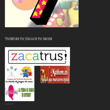
TIENDAS DE JUEGOS DE MESA
………..