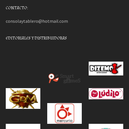
CONTACTO:
consolaytablero@hotmail.com
EDITORIALES Y DISTRIBUIDORAS