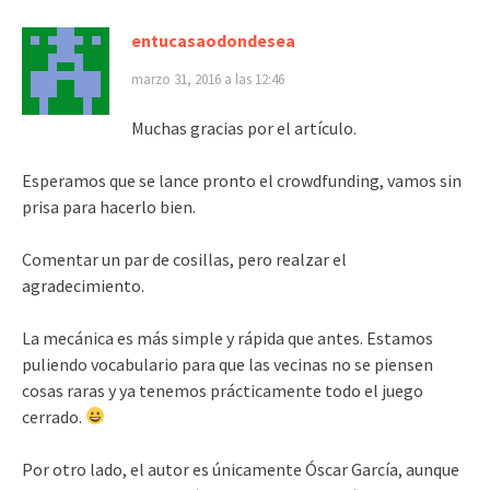
entucasaodondesea
marzo 31, 2016 a las 12:46
Muchas gracias por el artículo.
Esperamos que se lance pronto el crowdfunding, vamos sin
prisa para hacerlo bien.
Comentar un par de cosillas, pero realzar el
agradecimiento.
La mecánica es más simple y rápida que antes. Estamos
puliendo vocabulario para que las vecinas no se piensen
cosas raras y ya tenemos prácticamente todo el juego
cerrado.
Por otro lado, el autor es únicamente Óscar García, aunque