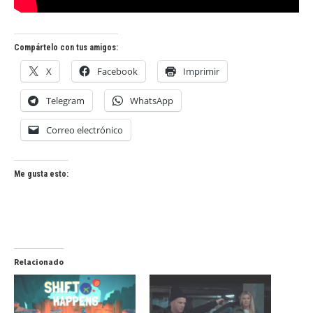
Compártelo con tus amigos:
X
Facebook
Imprimir
Telegram
WhatsApp
Correo electrónico
Me gusta esto:
Relacionado