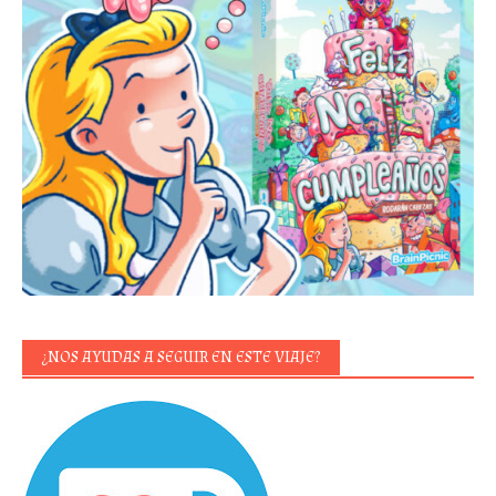
¿NOS AYUDAS A SEGUIR EN ESTE VIAJE?