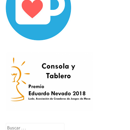
Buscar: