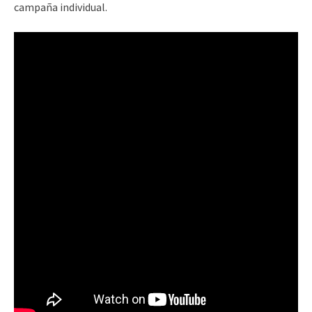
campaña individual.