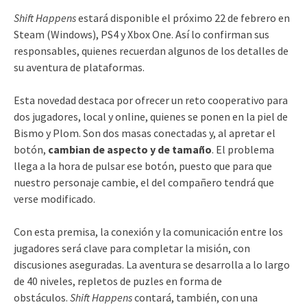
Shift Happens
estará disponible el próximo 22 de febrero en
Steam (Windows), PS4 y Xbox One. Así lo confirman sus
responsables, quienes recuerdan algunos de los detalles de
su aventura de plataformas.
Esta novedad destaca por ofrecer un reto cooperativo para
dos jugadores, local y online, quienes se ponen en la piel de
Bismo y Plom. Son dos masas conectadas y, al apretar el
botón,
cambian de aspecto y de tamaño
. El problema
llega a la hora de pulsar ese botón, puesto que para que
nuestro personaje cambie, el del compañero tendrá que
verse modificado.
Con esta premisa, la conexión y la comunicación entre los
jugadores será clave para completar la misión, con
discusiones aseguradas. La aventura se desarrolla a lo largo
de 40 niveles, repletos de puzles en forma de
obstáculos.
Shift Happens
contará, también, con una