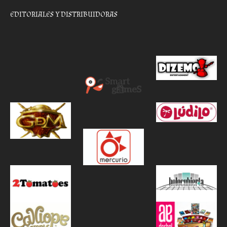
EDITORIALES Y DISTRIBUIDORAS