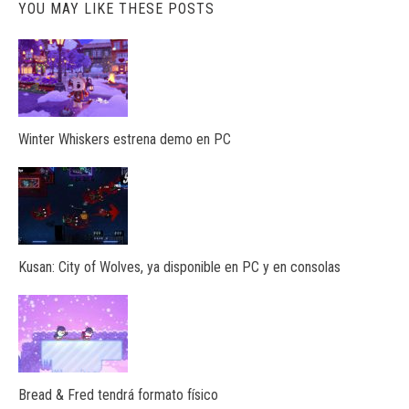
YOU MAY LIKE THESE POSTS
Winter Whiskers estrena demo en PC
Kusan: City of Wolves, ya disponible en PC y en consolas
Bread & Fred tendrá formato físico