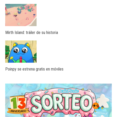
Mirth Island: tráiler de su historia
Poinpy se estrena gratis en móviles