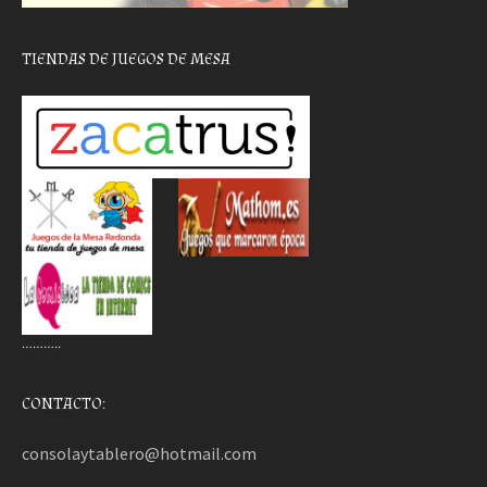
TIENDAS DE JUEGOS DE MESA
………..
CONTACTO:
consolaytablero@hotmail.com