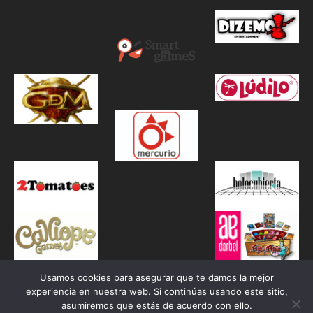
Usamos cookies para asegurar que te damos la mejor
experiencia en nuestra web. Si continúas usando este sitio,
asumiremos que estás de acuerdo con ello.