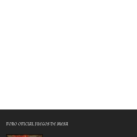
FORO OFICIAL JUEGOS DE MESA