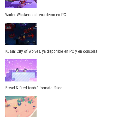
Winter Whiskers estrena demo en PC
Kusan: City of Wolves, ya disponible en PC y en consolas
Bread & Fred tendrá formato físico