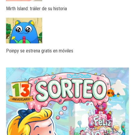
Mirth Island: tráiler de su historia
Poinpy se estrena gratis en móviles