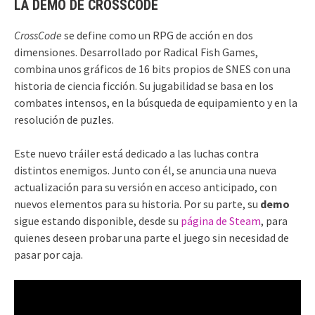
LA DEMO DE CROSSCODE
CrossCode
se define como un RPG de acción en dos
dimensiones. Desarrollado por Radical Fish Games,
combina unos gráficos de 16 bits propios de SNES con una
historia de ciencia ficción. Su jugabilidad se basa en los
combates intensos, en la búsqueda de equipamiento y en la
resolución de puzles.
Este nuevo tráiler está dedicado a las luchas contra
distintos enemigos. Junto con él, se anuncia una nueva
actualización para su versión en acceso anticipado, con
nuevos elementos para su historia. Por su parte, su
demo
sigue estando disponible, desde su
página de Steam
, para
quienes deseen probar una parte el juego sin necesidad de
pasar por caja.