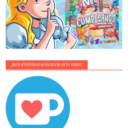
¿NOS AYUDAS A SEGUIR EN ESTE VIAJE?