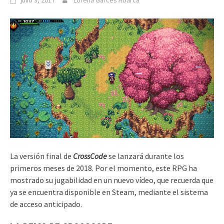
julio 3, 2017
Lorena Garcés Abarca
La versión final de
CrossCode
se lanzará durante los
primeros meses de 2018. Por el momento, este RPG ha
mostrado su jugabilidad en un nuevo vídeo, que recuerda que
ya se encuentra disponible en Steam, mediante el sistema
de acceso anticipado.