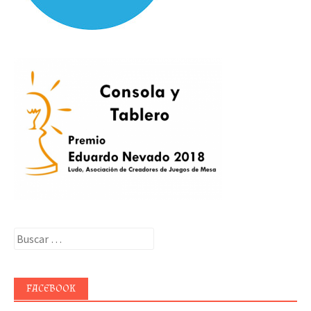
Buscar:
FACEBOOK