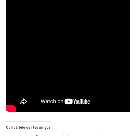
Compártelo con tus amigos: