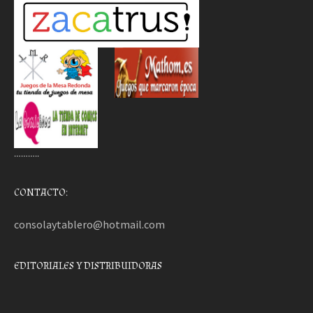
………..
CONTACTO:
consolaytablero@hotmail.com
EDITORIALES Y DISTRIBUIDORAS