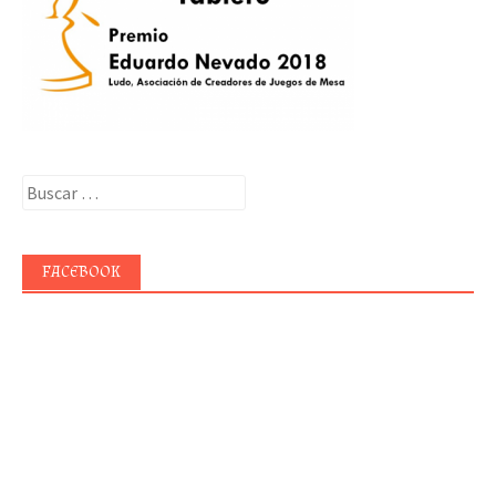
Buscar:
FACEBOOK