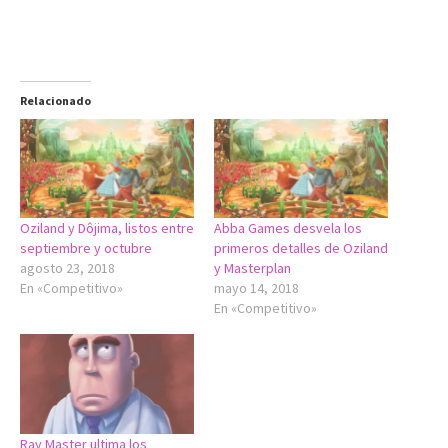
Relacionado
Oziland y Dôjima, listos entre
Abba Games desvela los
septiembre y octubre
primeros detalles de Oziland
agosto 23, 2018
y Masterplan
En «Competitivo»
mayo 14, 2018
En «Competitivo»
Ray Master ultima los