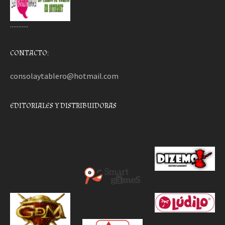
………..
CONTACTO:
consolaytablero@hotmail.com
EDITORIALES Y DISTRIBUIDORAS