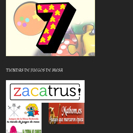
TIENDAS DE JUEGOS DE MESA