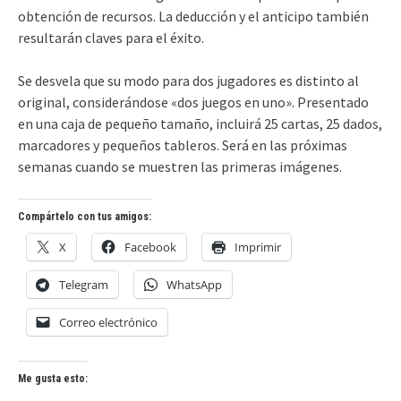
obtención de recursos. La deducción y el anticipo también
resultarán claves para el éxito.
Se desvela que su modo para dos jugadores es distinto al
original, considerándose «dos juegos en uno». Presentado
en una caja de pequeño tamaño, incluirá 25 cartas, 25 dados,
marcadores y pequeños tableros. Será en las próximas
semanas cuando se muestren las primeras imágenes.
Compártelo con tus amigos:
X
Facebook
Imprimir
Telegram
WhatsApp
Correo electrónico
Me gusta esto: