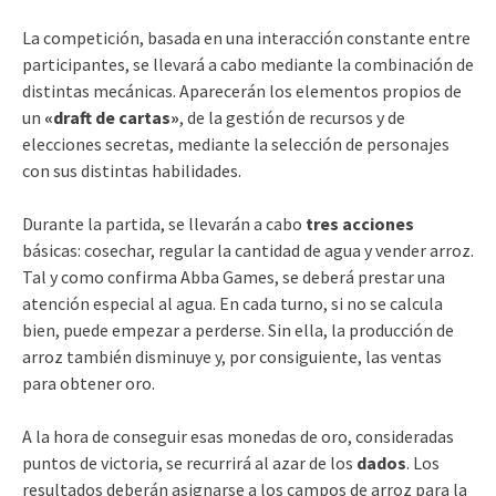
La competición, basada en una interacción constante entre
participantes, se llevará a cabo mediante la combinación de
distintas mecánicas. Aparecerán los elementos propios de
un
«draft de cartas»
, de la gestión de recursos y de
elecciones secretas, mediante la selección de personajes
con sus distintas habilidades.
Durante la partida, se llevarán a cabo
tres acciones
básicas: cosechar, regular la cantidad de agua y vender arroz.
Tal y como confirma Abba Games, se deberá prestar una
atención especial al agua. En cada turno, si no se calcula
bien, puede empezar a perderse. Sin ella, la producción de
arroz también disminuye y, por consiguiente, las ventas
para obtener oro.
A la hora de conseguir esas monedas de oro, consideradas
puntos de victoria, se recurrirá al azar de los
dados
. Los
resultados deberán asignarse a los campos de arroz para la