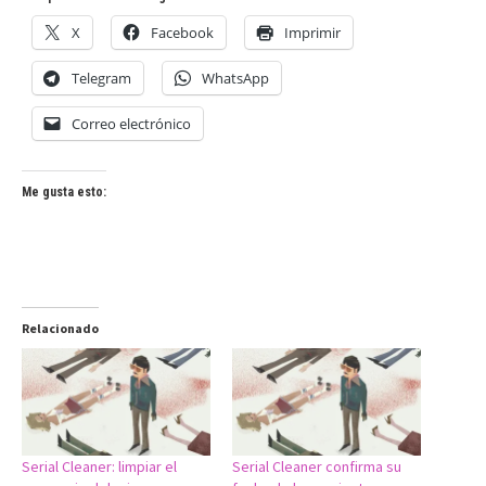
X
Facebook
Imprimir
Telegram
WhatsApp
Correo electrónico
Me gusta esto:
Relacionado
Serial Cleaner: limpiar el
Serial Cleaner confirma su