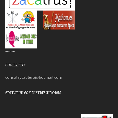
………..
CONTACTO:
consolaytablero@hotmail.com
EDITORIALES Y DISTRIBUIDORAS