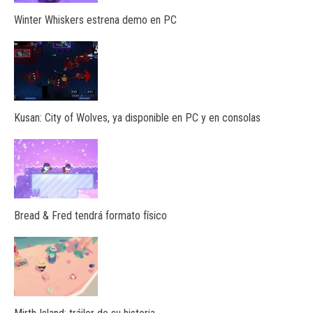
Winter Whiskers estrena demo en PC
Kusan: City of Wolves, ya disponible en PC y en consolas
Bread & Fred tendrá formato físico