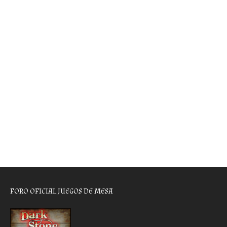
FORO OFICIAL JUEGOS DE MESA