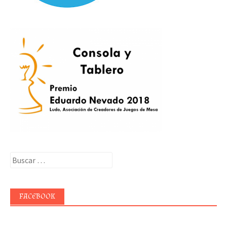
Buscar:
FACEBOOK