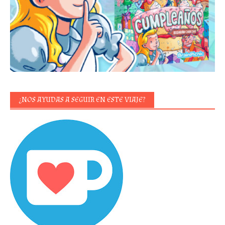
¿NOS AYUDAS A SEGUIR EN ESTE VIAJE?