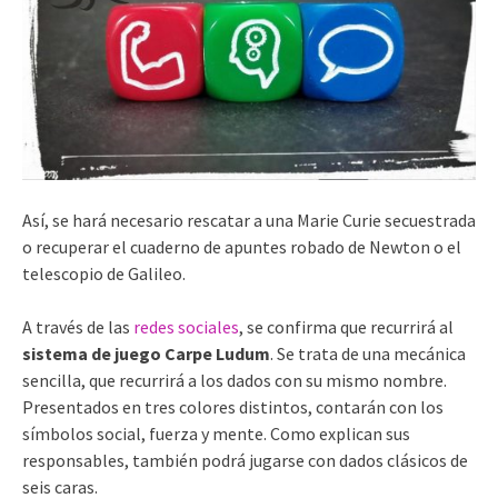
Así, se hará necesario rescatar a una Marie Curie secuestrada
o recuperar el cuaderno de apuntes robado de Newton o el
telescopio de Galileo.
A través de las
redes sociales
, se confirma que recurrirá al
sistema de juego Carpe Ludum
. Se trata de una mecánica
sencilla, que recurrirá a los dados con su mismo nombre.
Presentados en tres colores distintos, contarán con los
símbolos social, fuerza y mente. Como explican sus
responsables, también podrá jugarse con dados clásicos de
seis caras.