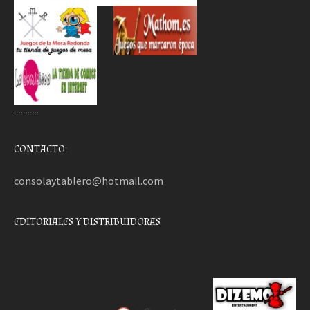
………..
CONTACTO:
consolaytablero@hotmail.com
EDITORIALES Y DISTRIBUIDORAS