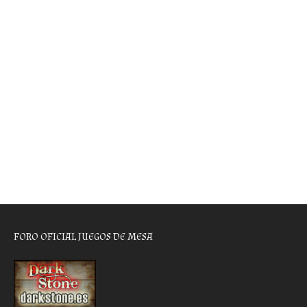
FORO OFICIAL JUEGOS DE MESA