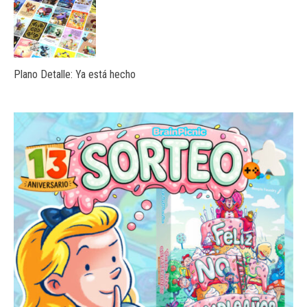
Plano Detalle: Ya está hecho