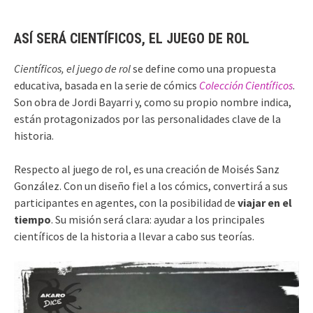
ASÍ SERÁ CIENTÍFICOS, EL JUEGO DE ROL
Científicos, el juego de rol
se define como una propuesta
educativa, basada en la serie de cómics
Colección Científicos
.
Son obra de Jordi Bayarri y, como su propio nombre indica,
están protagonizados por las personalidades clave de la
historia.
Respecto al juego de rol, es una creación de Moisés Sanz
González. Con un diseño fiel a los cómics, convertirá a sus
participantes en agentes, con la posibilidad de
viajar en el
tiempo
. Su misión será clara: ayudar a los principales
científicos de la historia a llevar a cabo sus teorías.