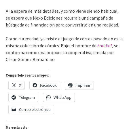
A la espera de más detalles, y como viene siendo habitual,
se espera que Nexo Ediciones recurra a una campaña de
búsqueda de financiación para convertirlo en una realidad.
Como curiosidad, ya existe el juego de cartas basado en esta
misma colección de cómics. Bajo el nombre de
Eureka!
, se
conforma como una propuesta cooperativa, creada por
César Gómez Bernardino.
Compártelo con tus amigos:
X
Facebook
Imprimir
Telegram
WhatsApp
Correo electrónico
Me gusta esto: