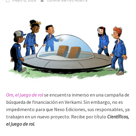
mayo 6, 2018
Lorena Garcés Abarca
Orn, el juego de rol
se encuentra inmerso en una campaña de
búsqueda de financiación en Verkami. Sin embargo, no es
impedimento para que Nexo Ediciones, sus responsables, ya
trabajen en un nuevo proyecto. Recibe por título
Científicos,
el juego de rol.