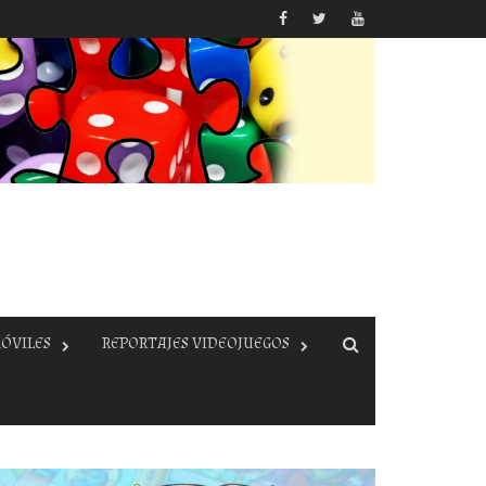
ÓVILES
REPORTAJES VIDEOJUEGOS