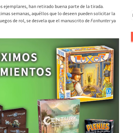
 ejemplares, han retirado buena parte de la tirada.
ximas semanas, aquéllos que lo deseen pueden solicitar la
B
juegos de rol, se desvela que el manuscrito de
Fanhunter
ya