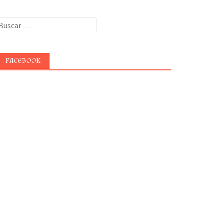
uscar:
FACEBOOK