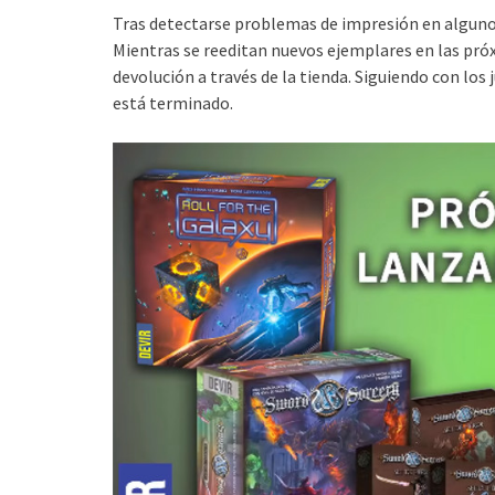
Tras detectarse problemas de impresión en algunos
Mientras se reeditan nuevos ejemplares en las pró
devolución a través de la tienda. Siguiendo con los 
está terminado.