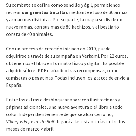
Su combate se define como sencillo y ágil, permitiendo
recrear
sangrientas batallas
mediante el uso de 30 armas
y armaduras distintas. Por su parte, la magia se divide en
nueve ramas, con sus más de 80 hechizos, y el bestiario
consta de 40 animales.
Con un proceso de creación iniciado en 2010, puede
adquirirse a través de su campaña en Verkami. Por 22 euros,
obtenemos el libro en formato físico y digital. Es posible
adquirir sólo el PDF o añadir otras recompensas, como
camisetas o pegatinas. Todas incluyen los gastos de envío a
España.
Entre los extras a desbloquear aparecen ilustraciones y
páginas adicionales, una nueva aventura o el libro a todo
color. Independientemente de que se alcancen o no,
Vikingos El juego de Rolf
llegará a las estanterías entre los
meses de marzo y abril.