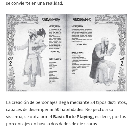
se convierte en una realidad.
La creación de personajes llega mediante 24 tipos distintos,
capaces de desempeñar 50 habilidades. Respecto a su
sistema, se opta por el
Basic Role Playing
, es decir, por los
porcentajes en base a dos dados de diez caras.