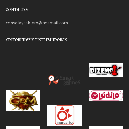
CONTACTO:
consolaytablero@hotmail.com
EDITORIALES Y DISTRIBUIDORAS