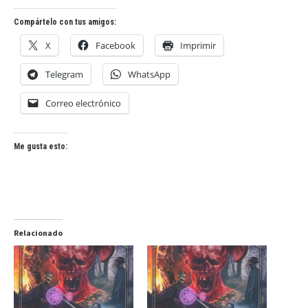
Compártelo con tus amigos:
X
Facebook
Imprimir
Telegram
WhatsApp
Correo electrónico
Me gusta esto:
Relacionado