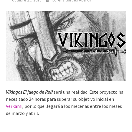
octubre 29, 2018
Lorena Garcés Abarca
Vikingos El juego de Rolf
será una realidad. Este proyecto ha
necesitado 24 horas para superar su objetivo inicial en
Verkami
, por lo que llegará a los mecenas entre los meses
de marzo y abril.