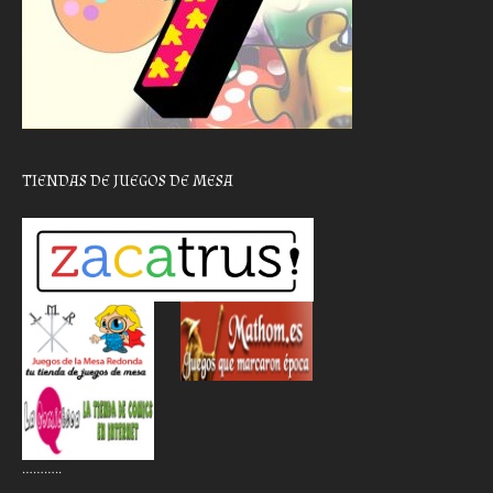
TIENDAS DE JUEGOS DE MESA
………..