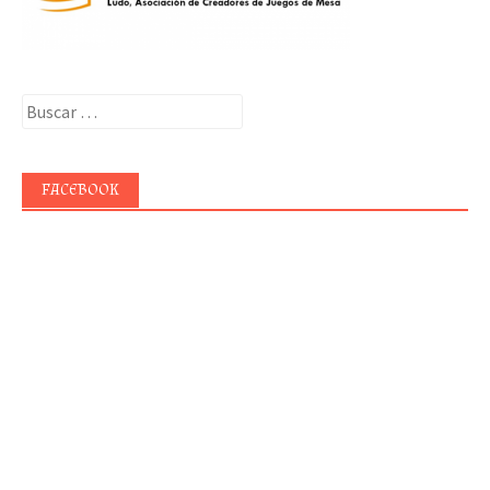
Buscar:
FACEBOOK