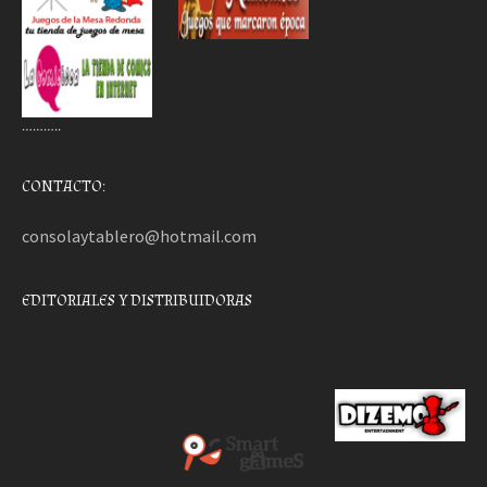
………..
CONTACTO:
consolaytablero@hotmail.com
EDITORIALES Y DISTRIBUIDORAS