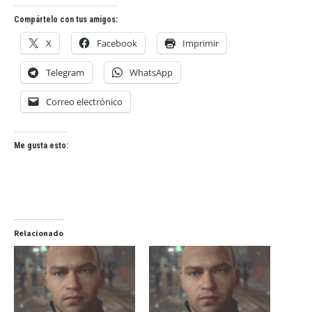
Compártelo con tus amigos:
X
Facebook
Imprimir
Telegram
WhatsApp
Correo electrónico
Me gusta esto:
Relacionado