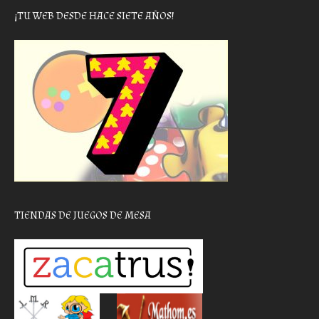
¡TU WEB DESDE HACE SIETE AÑOS!
TIENDAS DE JUEGOS DE MESA