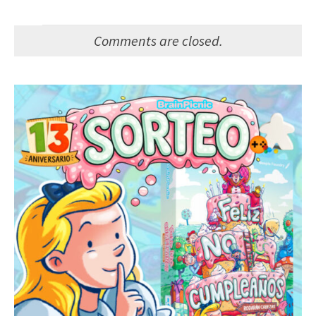
Comments are closed.