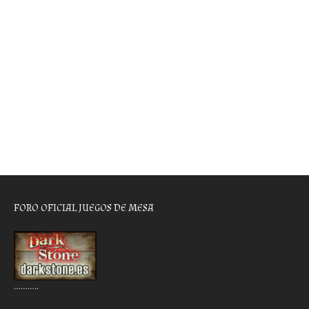
FORO OFICIAL JUEGOS DE MESA
………..