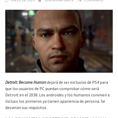
marzo 24, 2019
Josu Bonilla Sierra
2 Comments
Detroit: Become Human
dejará de ser exclusivo de PS4 para
que los usuarios de PC puedan comprobar cómo será
Detroit en el 2038. Los androides y los humanos conviven e
incluso los primeros ya tienen apariencia de persona. Se
desvelan sus requisitos.