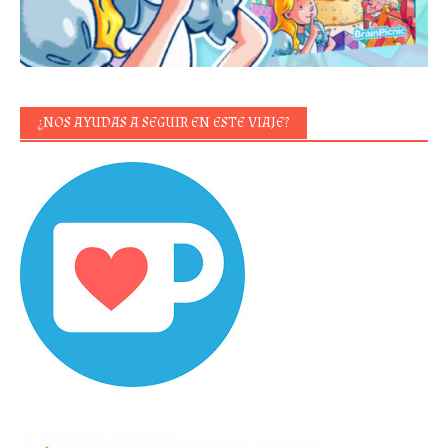
¿NOS AYUDAS A SEGUIR EN ESTE VIAJE?