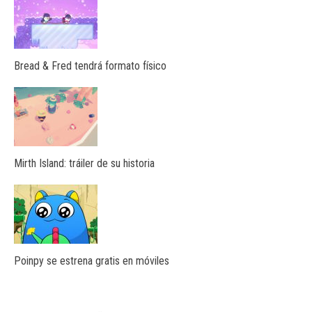
Bread & Fred tendrá formato físico
Mirth Island: tráiler de su historia
Poinpy se estrena gratis en móviles