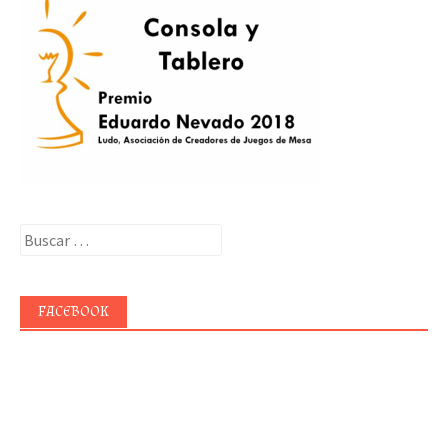
Buscar:
FACEBOOK