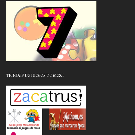
TIENDAS DE JUEGOS DE MESA