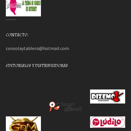
………..
CONTACTO:
consolaytablero@hotmail.com
EDITORIALES Y DISTRIBUIDORAS