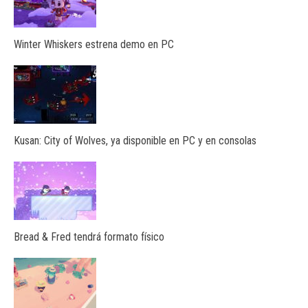
Winter Whiskers estrena demo en PC
Kusan: City of Wolves, ya disponible en PC y en consolas
Bread & Fred tendrá formato físico