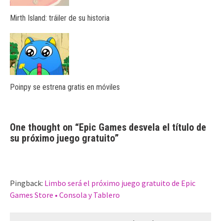
Mirth Island: tráiler de su historia
Poinpy se estrena gratis en móviles
One thought on “
Epic Games desvela el título de
su próximo juego gratuito
”
Pingback:
Limbo será el próximo juego gratuito de Epic
Games Store • Consola y Tablero