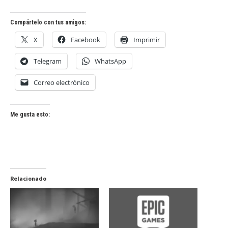
Compártelo con tus amigos:
X
Facebook
Imprimir
Telegram
WhatsApp
Correo electrónico
Me gusta esto:
Relacionado