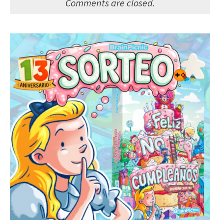
Comments are closed.