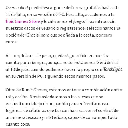
Overcooked
puede descargarse de forma gratuita hasta el
11 de julio, en su versión de PC. Para ello, accedemos a la
Epic Games Store
y localizamos el juego. Tras introducir
nuestros datos de usuario o registrarnos, seleccionamos la
opción de ‘Gratis’ para que se añada a la cesta, por cero
euros.
Al completar este paso, quedará guardado en nuestra
cuenta para siempre, aunque no lo instalemos. Será del 11
al 18 de julio cuando podamos hacer lo propio con
Torchlight
en su versión de PC, siguiendo estos mismos pasos.
Obra de Runic Games, estamos ante una combinación entre
rol y acción. Nos trasladaremos a las cuevas que se
encuentran debajo de un pueblo para enfrentarnos a
legiones de criaturas que buscan hacerse con el control de
un mineral escaso y misterioso, capaz de corromper todo
cuanto toca.