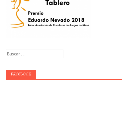
Buscar:
FACEBOOK