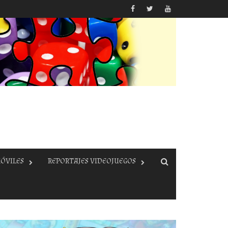
ÓVILES
REPORTAJES VIDEOJUEGOS