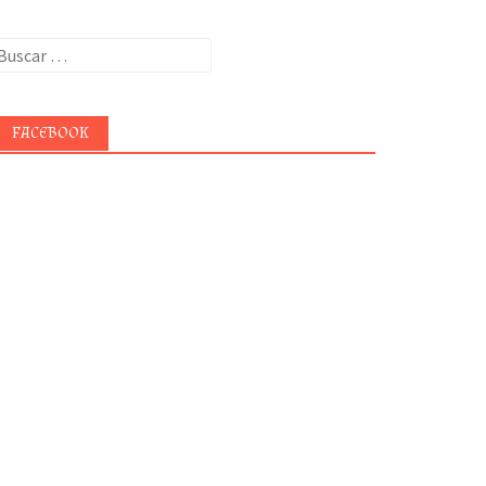
uscar:
FACEBOOK