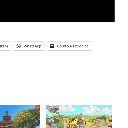
egram
WhatsApp
Correo electrónico