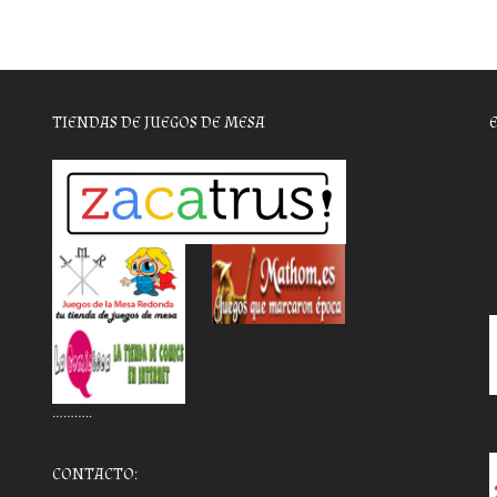
TIENDAS DE JUEGOS DE MESA
………..
CONTACTO: