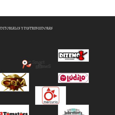
EDITORIALES Y DISTRIBUIDORAS