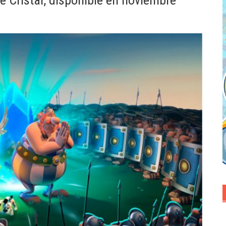
de Cristal, disponible en noviembre