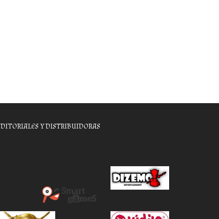
EDITORIALES Y DISTRIBUIDORAS