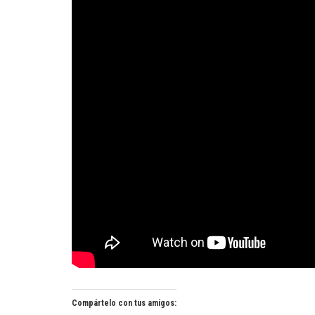
Compártelo con tus amigos: