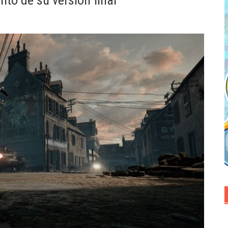
to de su versión final