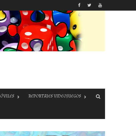
ÓVILES
REPORTAJES VIDEOJUEGOS