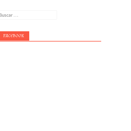
uscar:
FACEBOOK