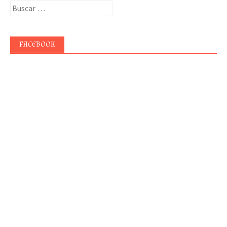
Buscar:
FACEBOOK