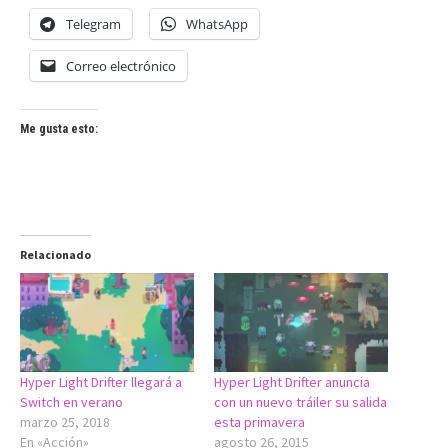
Telegram
WhatsApp
Correo electrónico
Me gusta esto:
Relacionado
Hyper Light Drifter llegará a
Hyper Light Drifter anuncia
Switch en verano
con un nuevo tráiler su salida
marzo 25, 2018
esta primavera
En «Acción»
agosto 26, 2015