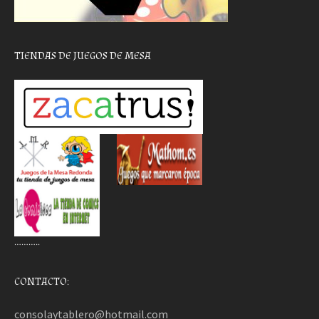
TIENDAS DE JUEGOS DE MESA
………..
CONTACTO:
consolaytablero@hotmail.com