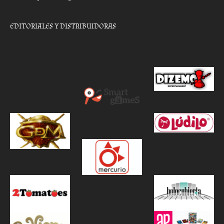
EDITORIALES Y DISTRIBUIDORAS