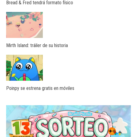
Bread & Fred tendrá formato físico
Mirth Island: tráiler de su historia
Poinpy se estrena gratis en móviles