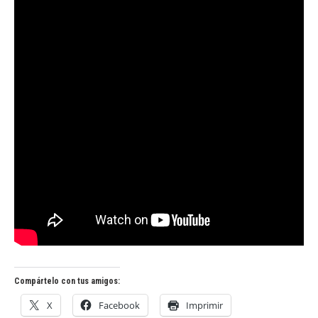
Compártelo con tus amigos:
X
Facebook
Imprimir