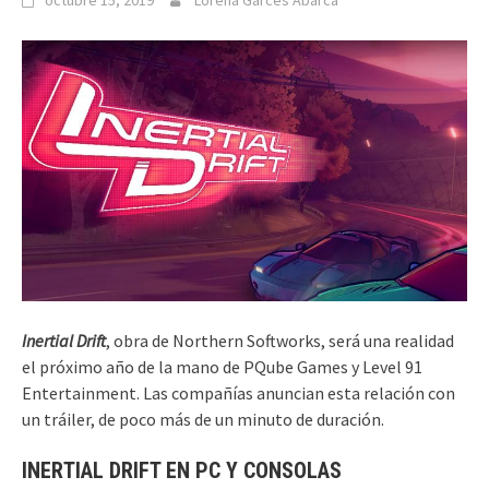
octubre 15, 2019
Lorena Garcés Abarca
Inertial Drift
, obra de Northern Softworks, será una realidad
el próximo año de la mano de PQube Games y Level 91
Entertainment. Las compañías anuncian esta relación con
un tráiler, de poco más de un minuto de duración.
INERTIAL DRIFT EN PC Y CONSOLAS