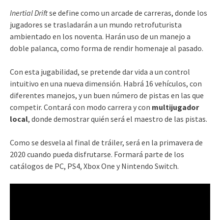
Inertial Drift
se define como un arcade de carreras, donde los
jugadores se trasladarán a un mundo retrofuturista
ambientado en los noventa. Harán uso de un manejo a
doble palanca, como forma de rendir homenaje al pasado.
Con esta jugabilidad, se pretende dar vida a un control
intuitivo en una nueva dimensión. Habrá 16 vehículos, con
diferentes manejos, y un buen número de pistas en las que
competir. Contará con modo carrera y con
multijugador
local
, donde demostrar quién será el maestro de las pistas.
Como se desvela al final de tráiler, será en la primavera de
2020 cuando pueda disfrutarse. Formará parte de los
catálogos de PC, PS4, Xbox One y Nintendo Switch.