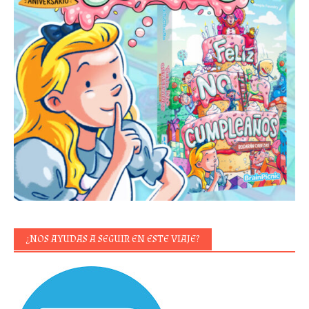
¿NOS AYUDAS A SEGUIR EN ESTE VIAJE?