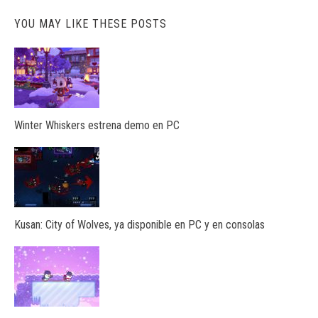
YOU MAY LIKE THESE POSTS
Winter Whiskers estrena demo en PC
Kusan: City of Wolves, ya disponible en PC y en consolas