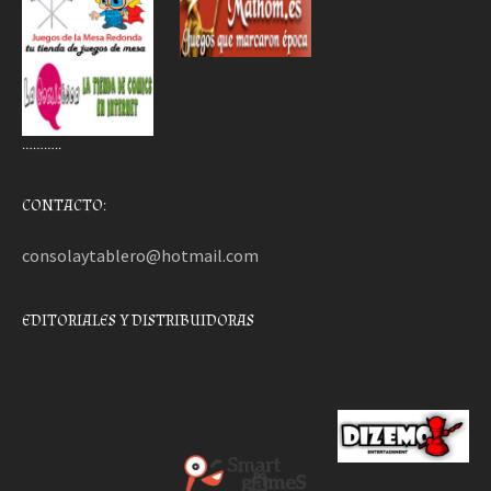
………..
CONTACTO:
consolaytablero@hotmail.com
EDITORIALES Y DISTRIBUIDORAS