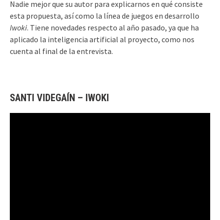
Nadie mejor que su autor para explicarnos en qué consiste
esta propuesta, así como la línea de juegos en desarrollo
Iwoki
. Tiene novedades respecto al año pasado, ya que ha
aplicado la inteligencia artificial al proyecto, como nos
cuenta al final de la entrevista.
SANTI VIDEGAÍN – IWOKI