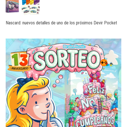
Nascard: nuevos detalles de uno de los próximos Devir Pocket