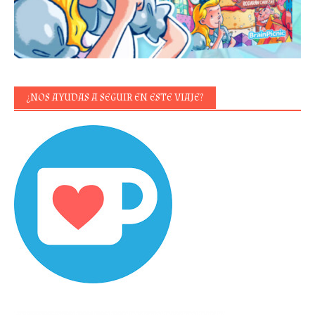
¿NOS AYUDAS A SEGUIR EN ESTE VIAJE?