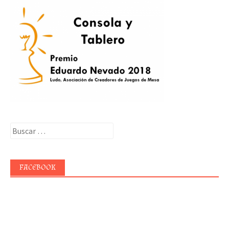
Buscar:
FACEBOOK