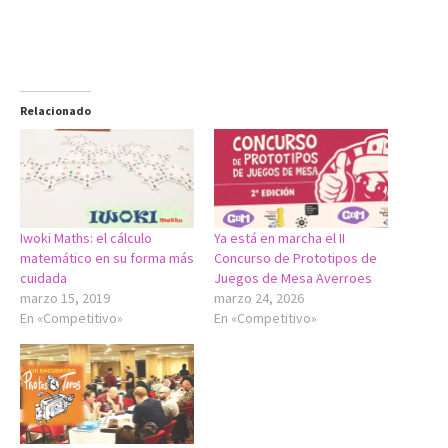
Relacionado
Iwoki Maths: el cálculo
Ya está en marcha el II
matemático en su forma más
Concurso de Prototipos de
cuidada
Juegos de Mesa Averroes
marzo 15, 2019
marzo 24, 2026
En «Competitivo»
En «Competitivo»