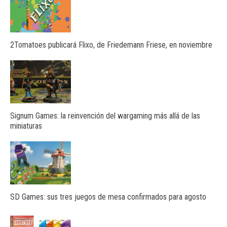
2Tomatoes publicará Flixo, de Friedemann Friese, en noviembre
Signum Games: la reinvención del wargaming más allá de las
miniaturas
SD Games: sus tres juegos de mesa confirmados para agosto