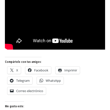
Compártelo con tus amigos:
X
Facebook
Imprimir
Telegram
WhatsApp
Correo electrónico
Me gusta esto: