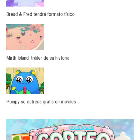
Bread & Fred tendrá formato físico
Mirth Island: tráiler de su historia
Poinpy se estrena gratis en móviles