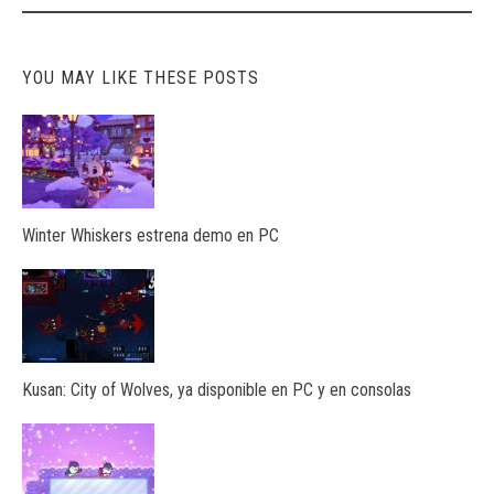
YOU MAY LIKE THESE POSTS
Winter Whiskers estrena demo en PC
Kusan: City of Wolves, ya disponible en PC y en consolas