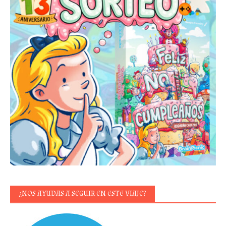
¿NOS AYUDAS A SEGUIR EN ESTE VIAJE?