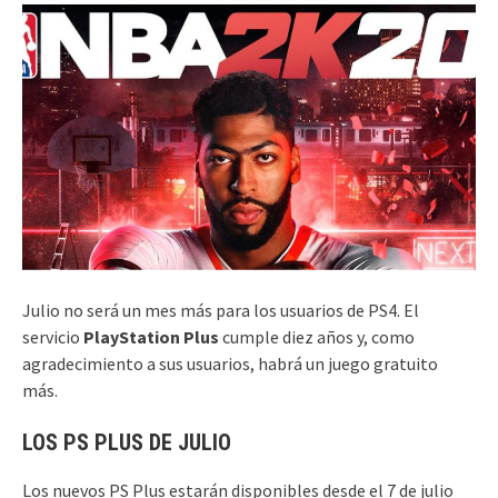
Julio no será un mes más para los usuarios de PS4. El
servicio
PlayStation Plus
cumple diez años y, como
agradecimiento a sus usuarios, habrá un juego gratuito
más.
LOS PS PLUS DE JULIO
Los nuevos PS Plus estarán disponibles desde el 7 de julio