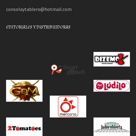
consolaytablero@hotmail.com
EDITORIALES Y DISTRIBUIDORAS