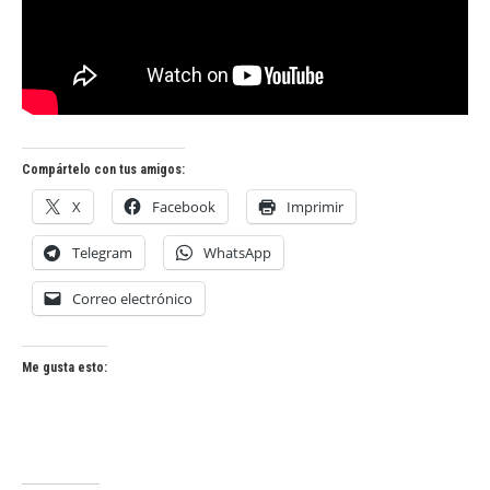
Compártelo con tus amigos:
X
Facebook
Imprimir
Telegram
WhatsApp
Correo electrónico
Me gusta esto: