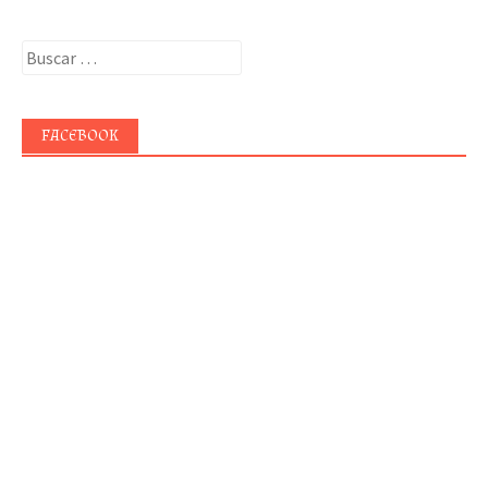
Buscar:
FACEBOOK