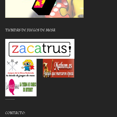
TIENDAS DE JUEGOS DE MESA
………..
CONTACTO: