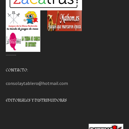
………..
CONTACTO:
consolaytablero@hotmail.com
EDITORIALES Y DISTRIBUIDORAS