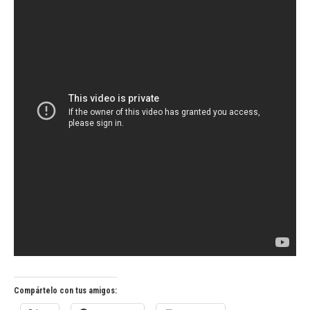
Compártelo con tus amigos: