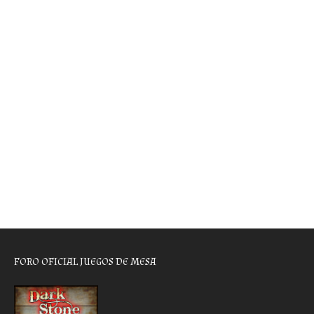
FORO OFICIAL JUEGOS DE MESA