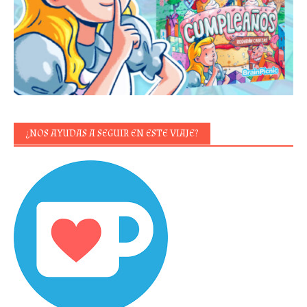
¿NOS AYUDAS A SEGUIR EN ESTE VIAJE?