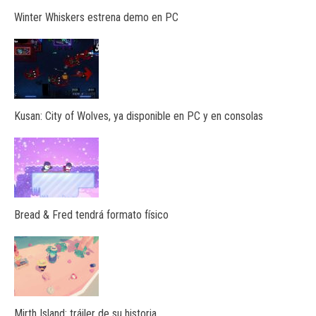
Winter Whiskers estrena demo en PC
Kusan: City of Wolves, ya disponible en PC y en consolas
Bread & Fred tendrá formato físico
Mirth Island: tráiler de su historia