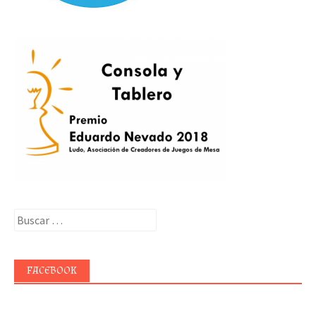
Buscar:
FACEBOOK