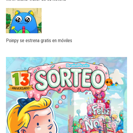
Poinpy se estrena gratis en móviles