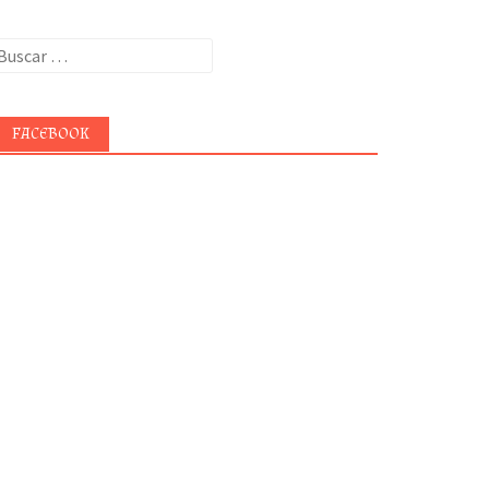
uscar:
FACEBOOK