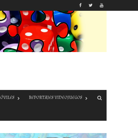
ÓVILES
REPORTAJES VIDEOJUEGOS