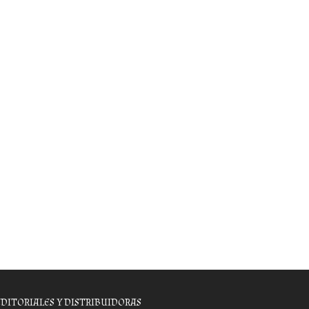
EDITORIALES Y DISTRIBUIDORAS