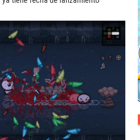
 ya tiene fecha de lanzamiento