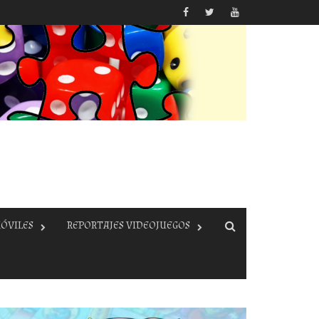
ÓVILES
REPORTAJES VIDEOJUEGOS