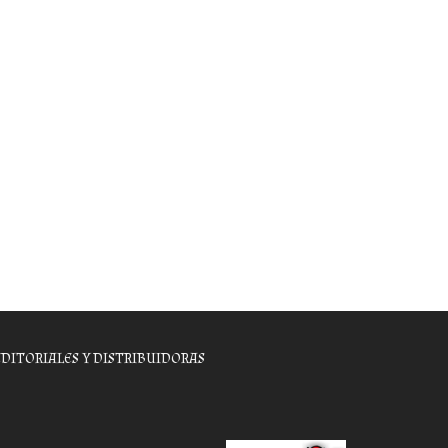
EDITORIALES Y DISTRIBUIDORAS