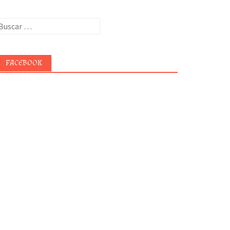
uscar:
FACEBOOK