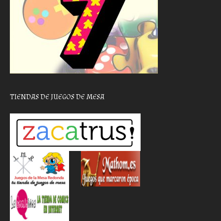
TIENDAS DE JUEGOS DE MESA