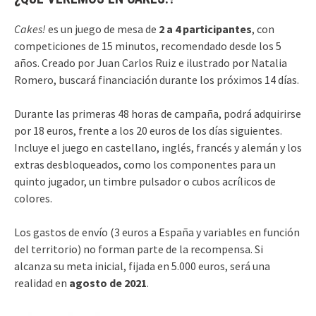
Cakes!
es un juego de mesa de
2 a 4 participantes
, con
competiciones de 15 minutos, recomendado desde los 5
años. Creado por Juan Carlos Ruiz e ilustrado por Natalia
Romero, buscará financiación durante los próximos 14 días.
Durante las primeras 48 horas de campaña, podrá adquirirse
por 18 euros, frente a los 20 euros de los días siguientes.
Incluye el juego en castellano, inglés, francés y alemán y los
extras desbloqueados, como los componentes para un
quinto jugador, un timbre pulsador o cubos acrílicos de
colores.
Los gastos de envío (3 euros a España y variables en función
del territorio) no forman parte de la recompensa. Si
alcanza su meta inicial, fijada en 5.000 euros, será una
realidad en
agosto de 2021
.