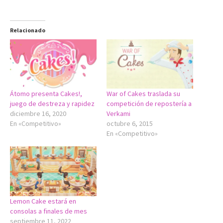
Relacionado
Átomo presenta Cakes!,
War of Cakes traslada su
juego de destreza y rapidez
competición de repostería a
diciembre 16, 2020
Verkami
En «Competitivo»
octubre 6, 2015
En «Competitivo»
Lemon Cake estará en
consolas a finales de mes
septiembre 11, 2022