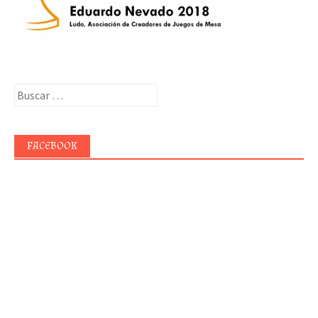
Buscar:
FACEBOOK