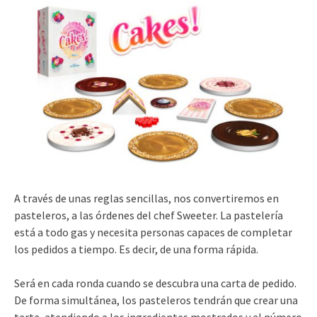
A través de unas reglas sencillas, nos convertiremos en
pasteleros, a las órdenes del chef Sweeter. La pastelería
está a todo gas y necesita personas capaces de completar
los pedidos a tiempo. Es decir, de una forma rápida.
Será en cada ronda cuando se descubra una carta de pedido.
De forma simultánea, los pasteleros tendrán que crear una
tarta, atendiendo a los ingredientes mostrados y al número