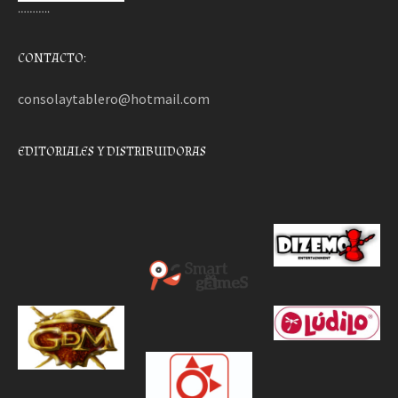
………..
CONTACTO:
consolaytablero@hotmail.com
EDITORIALES Y DISTRIBUIDORAS