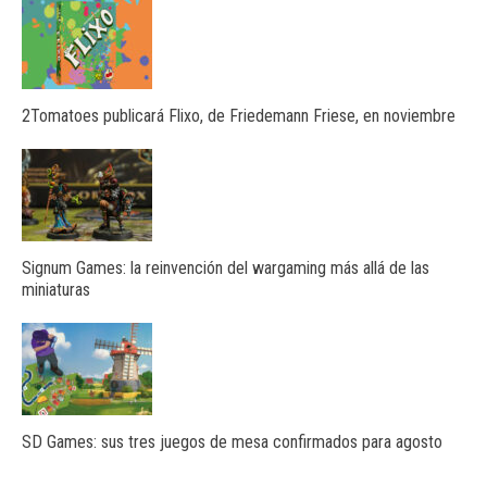
2Tomatoes publicará Flixo, de Friedemann Friese, en noviembre
Signum Games: la reinvención del wargaming más allá de las
miniaturas
SD Games: sus tres juegos de mesa confirmados para agosto