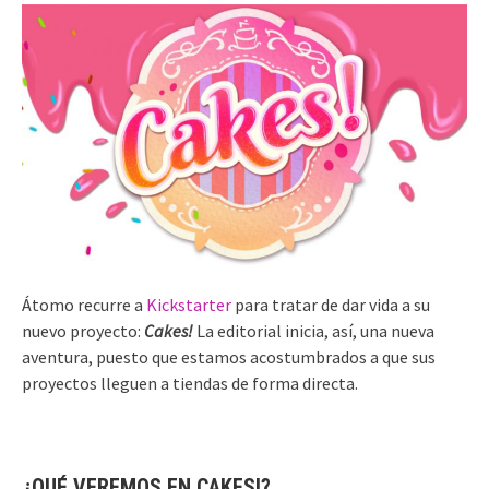
Átomo recurre a
Kickstarter
para tratar de dar vida a su
nuevo proyecto:
Cakes!
La editorial inicia, así, una nueva
aventura, puesto que estamos acostumbrados a que sus
proyectos lleguen a tiendas de forma directa.
¿QUÉ VEREMOS EN CAKES!?