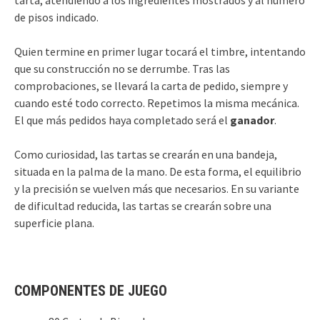
de pisos indicado.
Quien termine en primer lugar tocará el timbre, intentando
que su construcción no se derrumbe. Tras las
comprobaciones, se llevará la carta de pedido, siempre y
cuando esté todo correcto. Repetimos la misma mecánica.
El que más pedidos haya completado será el
ganador
.
Como curiosidad, las tartas se crearán en una bandeja,
situada en la palma de la mano. De esta forma, el equilibrio
y la precisión se vuelven más que necesarios. En su variante
de dificultad reducida, las tartas se crearán sobre una
superficie plana.
COMPONENTES DE JUEGO