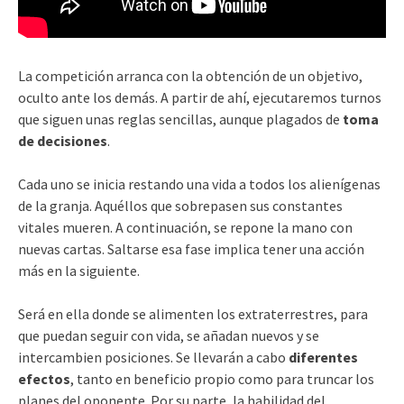
La competición arranca con la obtención de un objetivo,
oculto ante los demás. A partir de ahí, ejecutaremos turnos
que siguen unas reglas sencillas, aunque plagados de
toma
de decisiones
.
Cada uno se inicia restando una vida a todos los alienígenas
de la granja. Aquéllos que sobrepasen sus constantes
vitales mueren. A continuación, se repone la mano con
nuevas cartas. Saltarse esa fase implica tener una acción
más en la siguiente.
Será en ella donde se alimenten los extraterrestres, para
que puedan seguir con vida, se añadan nuevos y se
intercambien posiciones. Se llevarán a cabo
diferentes
efectos
, tanto en beneficio propio como para truncar los
planes del oponente. Por su parte, la habilidad del