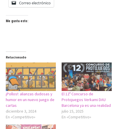
Correo electrónico
Me gusta esto:
Relacionado
¡Pollos!: alianzas dudosas y
El 12º Concurso de
humor en un nuevo juego de
Protojuegos Verkami DAU
cartas
Barcelona ya es una realidad
diciembre 3, 2024
julio 15, 2025
En «Competitivo»
En «Competitivo»