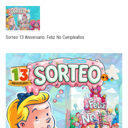
Sorteo 13 Aniversario: Feliz No Cumpleaños