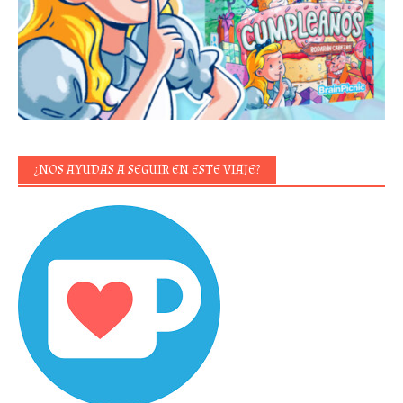
¿NOS AYUDAS A SEGUIR EN ESTE VIAJE?