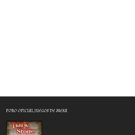
FORO OFICIAL JUEGOS DE MESA