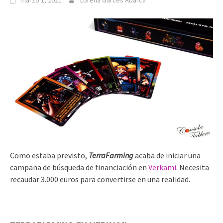
marzo 1, 2021
Lorena Garcés Abarca
Como estaba previsto,
TerraFarming
acaba de iniciar una
campaña de búsqueda de financiación en
Verkami
. Necesita
recaudar 3.000 euros para convertirse en una realidad.