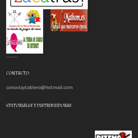
………..
CONTACTO:
consolaytablero@hotmail.com
EDITORIALES Y DISTRIBUIDORAS