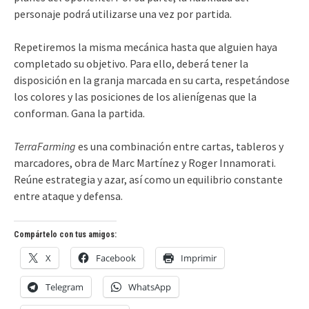
personaje podrá utilizarse una vez por partida.
Repetiremos la misma mecánica hasta que alguien haya
completado su objetivo. Para ello, deberá tener la
disposición en la granja marcada en su carta, respetándose
los colores y las posiciones de los alienígenas que la
conforman. Gana la partida.
TerraFarming
es una combinación entre cartas, tableros y
marcadores, obra de Marc Martínez y Roger Innamorati.
Reúne estrategia y azar, así como un equilibrio constante
entre ataque y defensa.
Compártelo con tus amigos:
X
Facebook
Imprimir
Telegram
WhatsApp