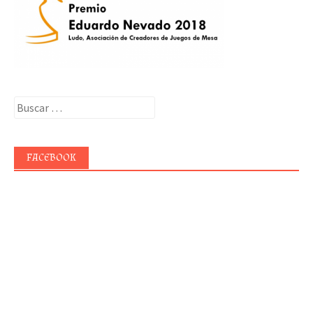
Buscar:
FACEBOOK