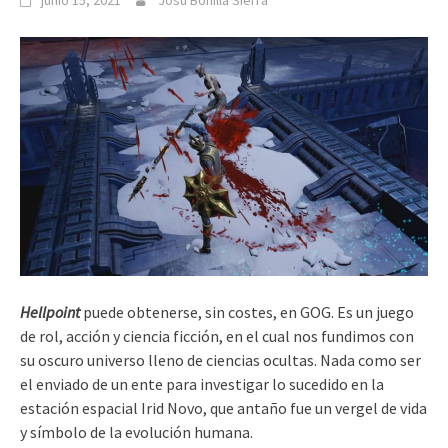
junio 15, 2021
Josu Bonilla Sierra
Hellpoint
puede obtenerse, sin costes, en GOG. Es un juego
de rol, acción y ciencia ficción, en el cual nos fundimos con
su oscuro universo lleno de ciencias ocultas. Nada como ser
el enviado de un ente para investigar lo sucedido en la
estación espacial Irid Novo, que antaño fue un vergel de vida
y símbolo de la evolución humana.