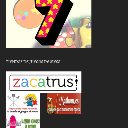
TIENDAS DE JUEGOS DE MESA