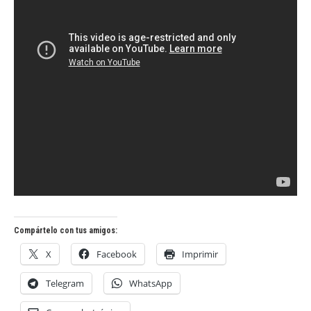
Compártelo con tus amigos:
X
Facebook
Imprimir
Telegram
WhatsApp