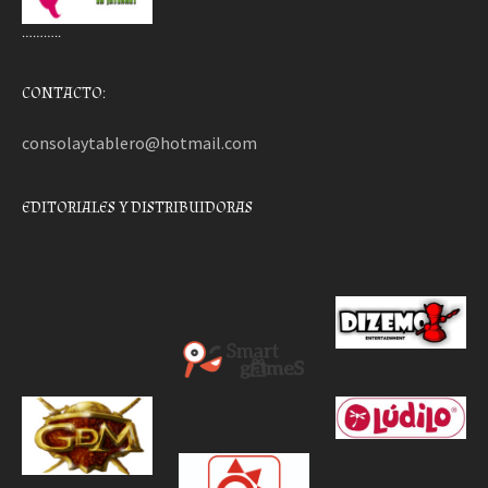
………..
CONTACTO:
consolaytablero@hotmail.com
EDITORIALES Y DISTRIBUIDORAS