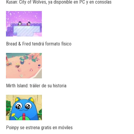
Kusan: City of Wolves, ya disponible en PC y en consolas
Bread & Fred tendrá formato físico
Mirth Island: tráiler de su historia
Poinpy se estrena gratis en móviles