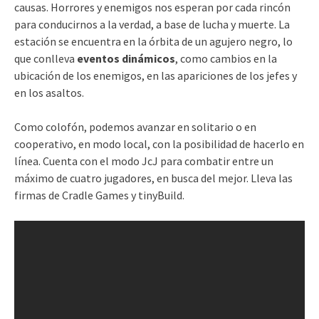
causas. Horrores y enemigos nos esperan por cada rincón
para conducirnos a la verdad, a base de lucha y muerte. La
estación se encuentra en la órbita de un agujero negro, lo
que conlleva
eventos dinámicos
, como cambios en la
ubicación de los enemigos, en las apariciones de los jefes y
en los asaltos.
Como colofón, podemos avanzar en solitario o en
cooperativo, en modo local, con la posibilidad de hacerlo en
línea. Cuenta con el modo JcJ para combatir entre un
máximo de cuatro jugadores, en busca del mejor. Lleva las
firmas de Cradle Games y tinyBuild.