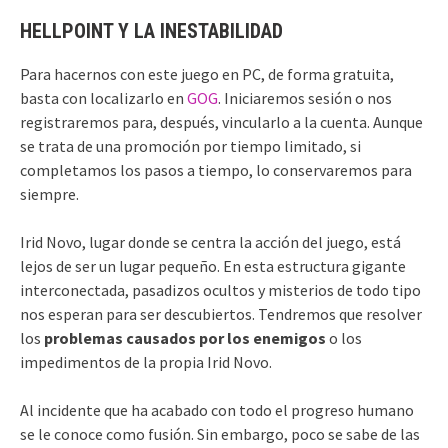
HELLPOINT Y LA INESTABILIDAD
Para hacernos con este juego en PC, de forma gratuita,
basta con localizarlo en
GOG
. Iniciaremos sesión o nos
registraremos para, después, vincularlo a la cuenta. Aunque
se trata de una promoción por tiempo limitado, si
completamos los pasos a tiempo, lo conservaremos para
siempre.
Irid Novo, lugar donde se centra la acción del juego, está
lejos de ser un lugar pequeño. En esta estructura gigante
interconectada, pasadizos ocultos y misterios de todo tipo
nos esperan para ser descubiertos. Tendremos que resolver
los
problemas causados por los enemigos
o los
impedimentos de la propia Irid Novo.
Al incidente que ha acabado con todo el progreso humano
se le conoce como fusión. Sin embargo, poco se sabe de las