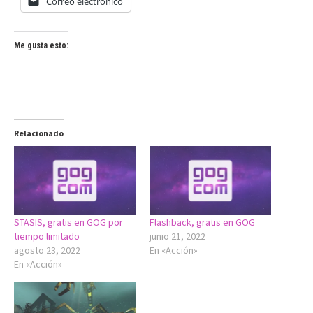
Correo electrónico
Me gusta esto:
Relacionado
STASIS, gratis en GOG por
Flashback, gratis en GOG
tiempo limitado
junio 21, 2022
agosto 23, 2022
En «Acción»
En «Acción»