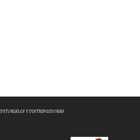
EDITORIALES Y DISTRIBUIDORAS