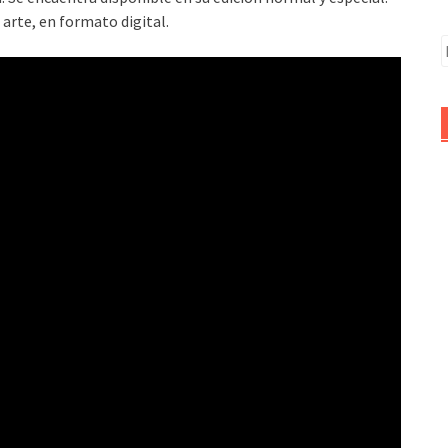
 arte, en formato digital.
B