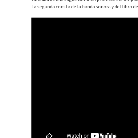
La segunda consta de la banda sonora y del libro de