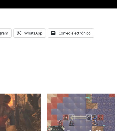
egram
WhatsApp
Correo electrónico