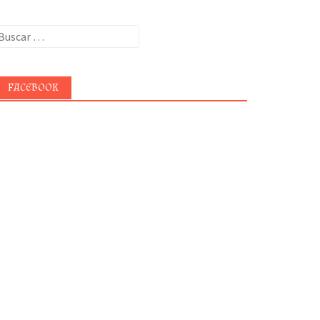
uscar:
FACEBOOK