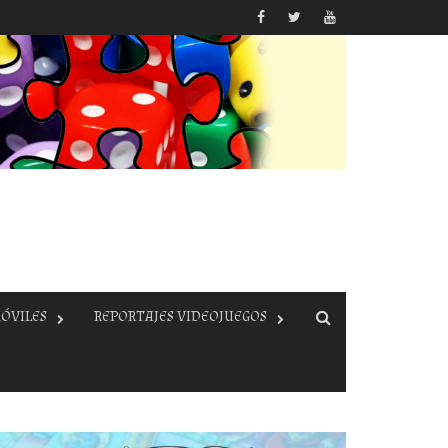
ÓVILES
REPORTAJES VIDEOJUEGOS