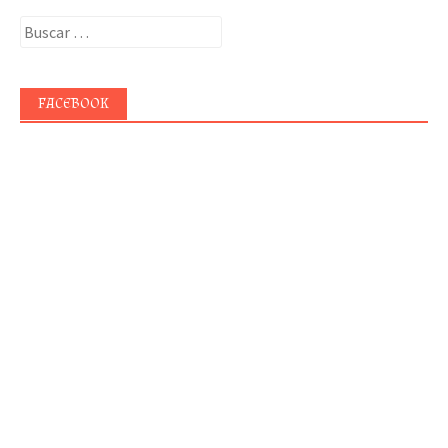
Buscar:
FACEBOOK