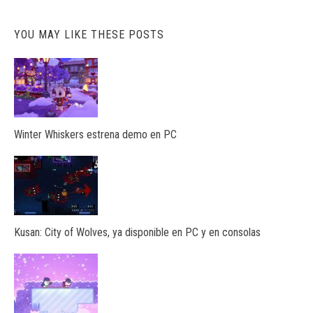
YOU MAY LIKE THESE POSTS
Winter Whiskers estrena demo en PC
Kusan: City of Wolves, ya disponible en PC y en consolas