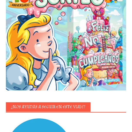
¿NOS AYUDAS A SEGUIR EN ESTE VIAJE?