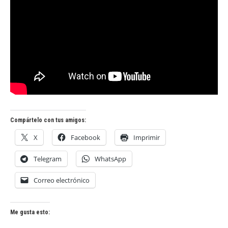
Compártelo con tus amigos:
X
Facebook
Imprimir
Telegram
WhatsApp
Correo electrónico
Me gusta esto: