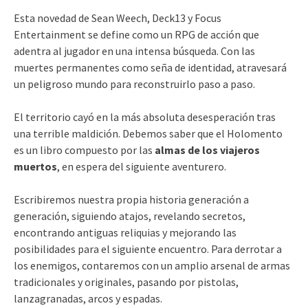
Esta novedad de Sean Weech, Deck13 y Focus
Entertainment se define como un RPG de acción que
adentra al jugador en una intensa búsqueda. Con las
muertes permanentes como seña de identidad, atravesará
un peligroso mundo para reconstruirlo paso a paso.
El territorio cayó en la más absoluta desesperación tras
una terrible maldición. Debemos saber que el Holomento
es un libro compuesto por las
almas de los viajeros
muertos
, en espera del siguiente aventurero.
Escribiremos nuestra propia historia generación a
generación, siguiendo atajos, revelando secretos,
encontrando antiguas reliquias y mejorando las
posibilidades para el siguiente encuentro. Para derrotar a
los enemigos, contaremos con un amplio arsenal de armas
tradicionales y originales, pasando por pistolas,
lanzagranadas, arcos y espadas.