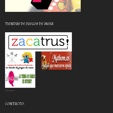
TIENDAS DE JUEGOS DE MESA
………..
CONTACTO: