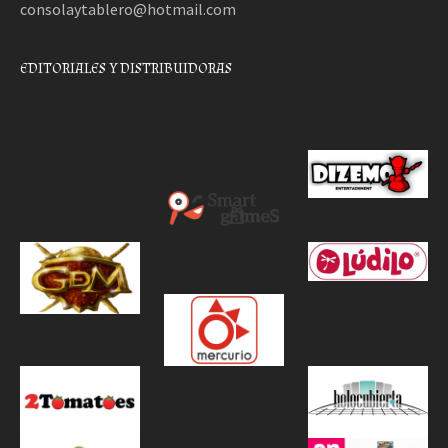
consolaytablero@hotmail.com
EDITORIALES Y DISTRIBUIDORAS