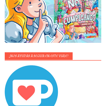
¿NOS AYUDAS A SEGUIR EN ESTE VIAJE?