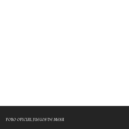
FORO OFICIAL JUEGOS DE MESA