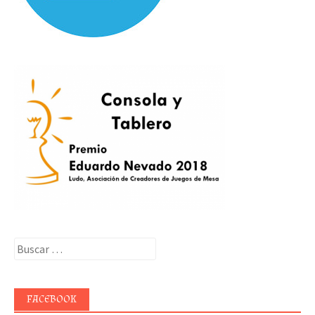
Buscar:
FACEBOOK