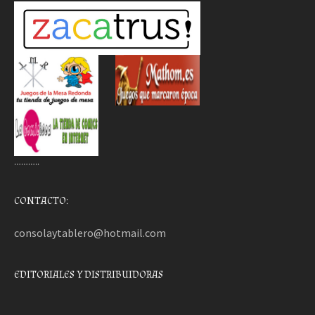
………..
CONTACTO:
consolaytablero@hotmail.com
EDITORIALES Y DISTRIBUIDORAS