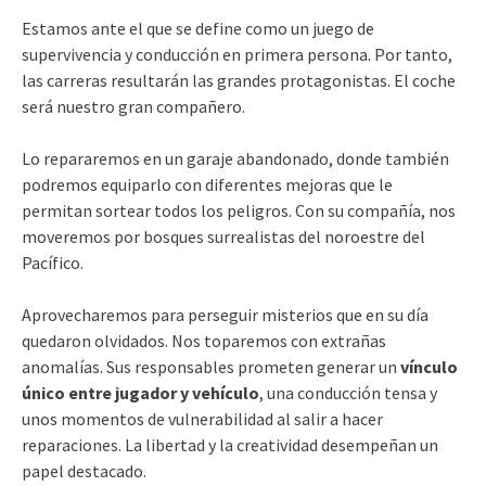
Estamos ante el que se define como un juego de
supervivencia y conducción en primera persona. Por tanto,
las carreras resultarán las grandes protagonistas. El coche
será nuestro gran compañero.
Lo repararemos en un garaje abandonado, donde también
podremos equiparlo con diferentes mejoras que le
permitan sortear todos los peligros. Con su compañía, nos
moveremos por bosques surrealistas del noroestre del
Pacífico.
Aprovecharemos para perseguir misterios que en su día
quedaron olvidados. Nos toparemos con extrañas
anomalías. Sus responsables prometen generar un
vínculo
único entre jugador y vehículo
, una conducción tensa y
unos momentos de vulnerabilidad al salir a hacer
reparaciones. La libertad y la creatividad desempeñan un
papel destacado.