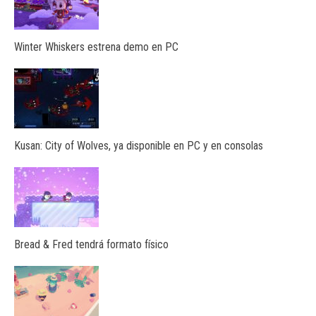
Winter Whiskers estrena demo en PC
Kusan: City of Wolves, ya disponible en PC y en consolas
Bread & Fred tendrá formato físico