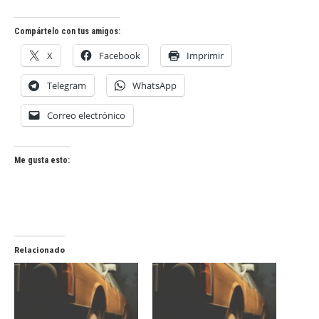
Compártelo con tus amigos:
X
Facebook
Imprimir
Telegram
WhatsApp
Correo electrónico
Me gusta esto:
Relacionado