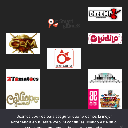
Usamos cookies para asegurar que te damos la mejor
experiencia en nuestra web. Si continúas usando este sitio,
asumiremos que estás de acuerdo con ello.