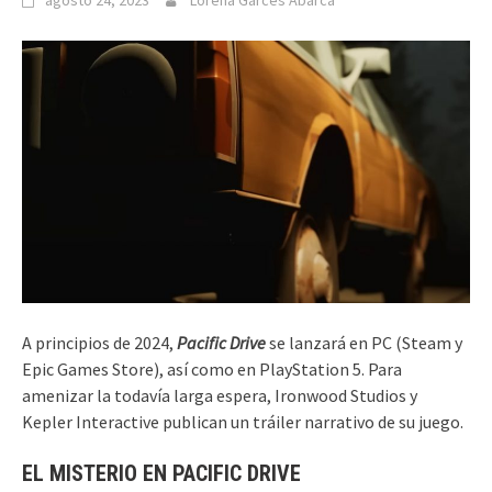
agosto 24, 2023
Lorena Garcés Abarca
A principios de 2024,
Pacific Drive
se lanzará en PC (Steam y
Epic Games Store), así como en PlayStation 5. Para
amenizar la todavía larga espera, Ironwood Studios y
Kepler Interactive publican un tráiler narrativo de su juego.
EL MISTERIO EN PACIFIC DRIVE